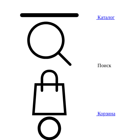
Каталог
Поиск
Корзина