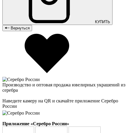
КУПИТЬ
Вернуться
Производство и оптовая продажа ювелирных украшений из
серебра
Наведите камеру на QR и скачайте приложение Серебро
России
Приложение «Серебро России»