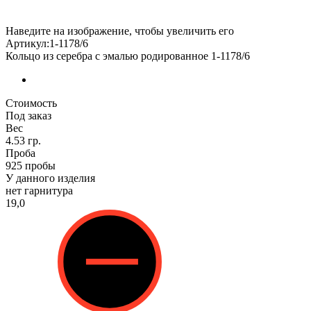
Наведите на изображение, чтобы увеличить его
Артикул:1-1178/6
Кольцо из серебра с эмалью родированное 1-1178/6
Стоимость
Под заказ
Вес
4.53 гр.
Проба
925 пробы
У данного изделия
нет гарнитура
19,0