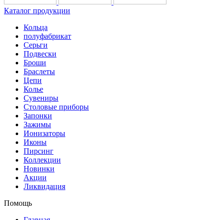
Каталог продукции
Кольца
полуфабрикат
Серьги
Подвески
Броши
Браслеты
Цепи
Колье
Сувениры
Столовые приборы
Запонки
Зажимы
Ионизаторы
Иконы
Пирсинг
Коллекции
Новинки
Акции
Ликвидация
Помощь
Главная