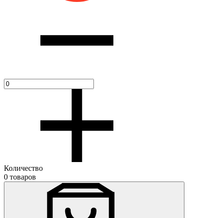
Количество
0 товаров