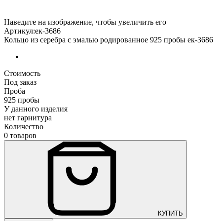
Наведите на изображение, чтобы увеличить его
Артикул:ек-3686
Кольцо из серебра с эмалью родированное 925 пробы ек-3686
Стоимость
Под заказ
Проба
925 пробы
У данного изделия
нет гарнитура
Количество
0 товаров
КУПИТЬ