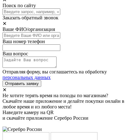
Поиск по сайту
Заказать обратный звонок
✕
Ваше ФИО/организация
Ваш номер телефон
Ваш вопрос
Отправляя форму, вы соглашаетесь на обработку
персональных данных
Отправить заявку
✕
Не хотите терять время на походы по магазинам?
Скачайте наше приложение и делайте покупки онлайн в
любое время и из любого места!
Наведите камеру на QR
и скачайте приложение Серебро России