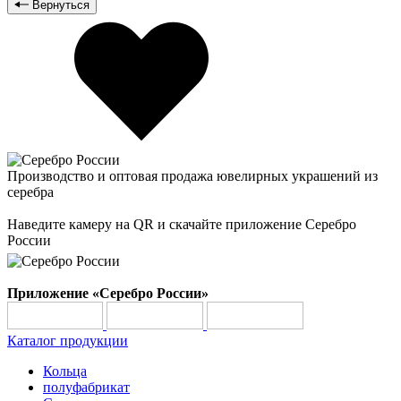
Вернуться
Производство и оптовая продажа ювелирных украшений из
серебра
Наведите камеру на QR и скачайте приложение Серебро
России
Приложение «Серебро России»
Каталог продукции
Кольца
полуфабрикат