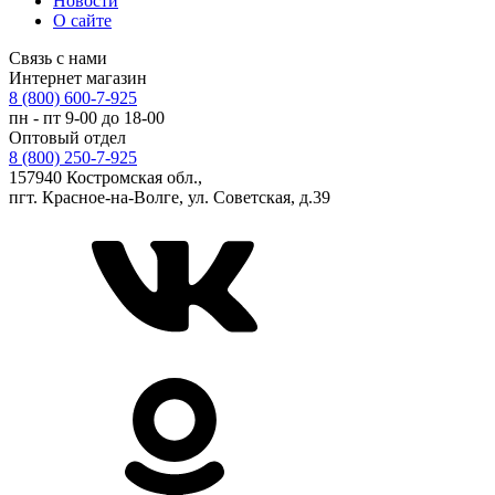
Новости
О сайте
Связь с нами
Интернет магазин
8 (800) 600-7-925
пн - пт 9-00 до 18-00
Оптовый отдел
8 (800) 250-7-925
157940 Костромская обл.,
пгт. Красное-на-Волге, ул. Советская, д.39