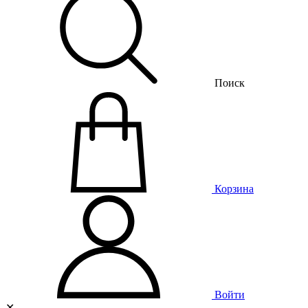
Поиск
Корзина
Войти
✕