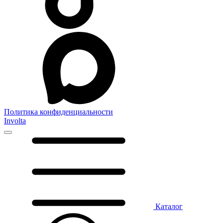
Политика конфиденциальности
Involta
Каталог