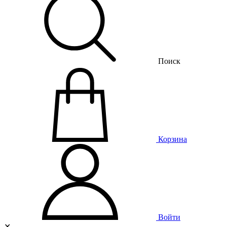
Поиск
Корзина
Войти
✕