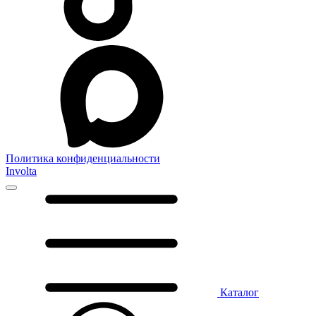
Политика конфиденциальности
Involta
Каталог