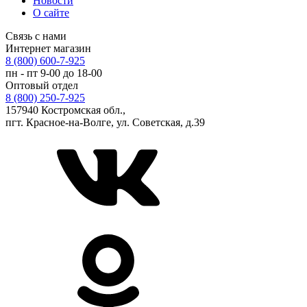
Новости
О сайте
Связь с нами
Интернет магазин
8 (800) 600-7-925
пн - пт 9-00 до 18-00
Оптовый отдел
8 (800) 250-7-925
157940 Костромская обл.,
пгт. Красное-на-Волге, ул. Советская, д.39