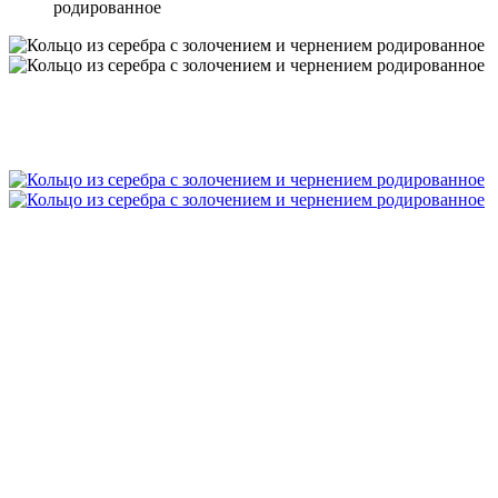
родированное