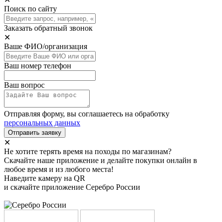
Поиск по сайту
Заказать обратный звонок
✕
Ваше ФИО/организация
Ваш номер телефон
Ваш вопрос
Отправляя форму, вы соглашаетесь на обработку
персональных данных
Отправить заявку
✕
Не хотите терять время на походы по магазинам?
Скачайте наше приложение и делайте покупки онлайн в
любое время и из любого места!
Наведите камеру на QR
и скачайте приложение Серебро России