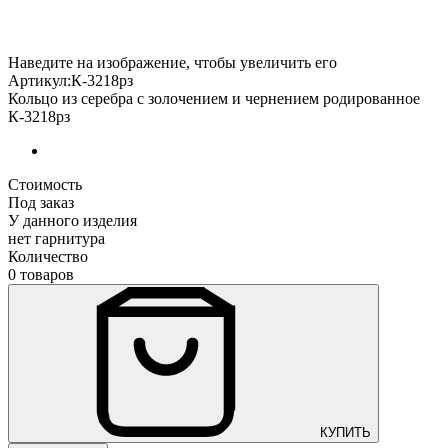
Наведите на изображение, чтобы увеличить его
Артикул:К-3218рз
Кольцо из серебра с золочением и чернением родированное
К-3218рз
Стоимость
Под заказ
У данного изделия
нет гарнитура
Количество
0 товаров
КУПИТЬ