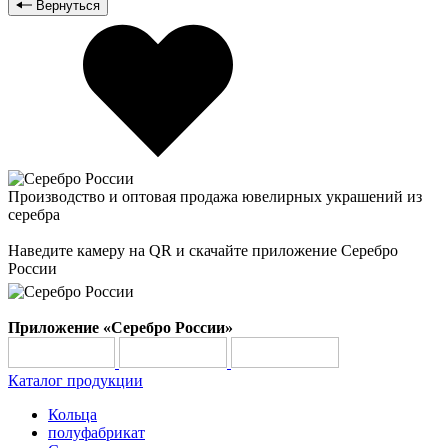
Вернуться
Производство и оптовая продажа ювелирных украшений из
серебра
Наведите камеру на QR и скачайте приложение Серебро
России
Приложение «Серебро России»
Каталог продукции
Кольца
полуфабрикат