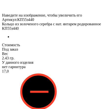
Наведите на изображение, чтобы увеличить его
Артикул:КП55з440
Кольцо из золоченого серебра с нат. янтарем родированное
КП55з440
Стоимость
Под заказ
Вес
2.43 гр.
У данного изделия
нет гарнитура
17,0