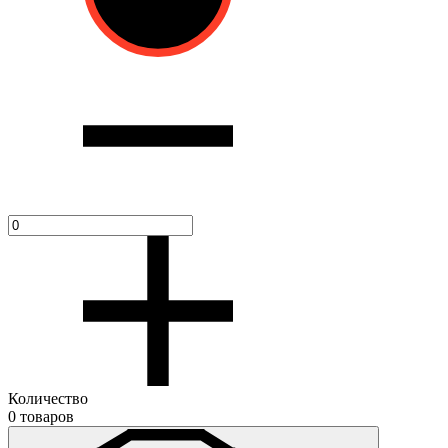
Количество
0 товаров