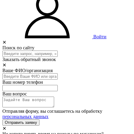
Войти
✕
Поиск по сайту
Заказать обратный звонок
✕
Ваше ФИО/организация
Ваш номер телефон
Ваш вопрос
Отправляя форму, вы соглашаетесь на обработку
персональных данных
Отправить заявку
✕
Не хотите терять время на походы по магазинам?