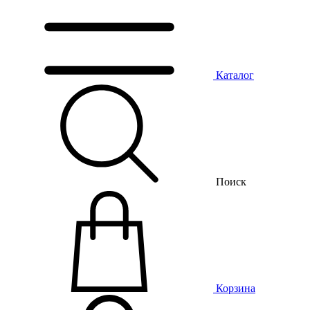
Каталог
Поиск
Корзина