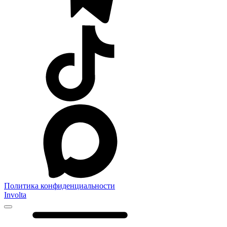
Политика конфиденциальности
Involta