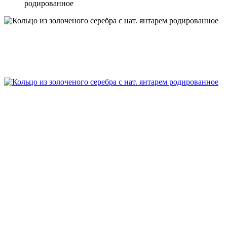
родированное