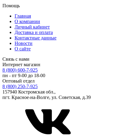
Помощь
Главная
О компании
Личный кабинет
Доставка и оплата
Контактные данные
Новости
О сайте
Связь с нами
Интернет магазин
8 (800) 600-7-925
пн - пт 9-00 до 18-00
Оптовый отдел
8 (800) 250-7-925
157940 Костромская обл.,
пгт. Красное-на-Волге, ул. Советская, д.39