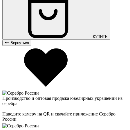
КУПИТЬ
Вернуться
Производство и оптовая продажа ювелирных украшений из
серебра
Наведите камеру на QR и скачайте приложение Серебро
России