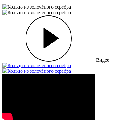
Видео