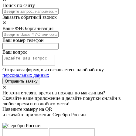
Поиск по сайту
Заказать обратный звонок
✕
Ваше ФИО/организация
Ваш номер телефон
Ваш вопрос
Отправляя форму, вы соглашаетесь на обработку
персональных данных
Отправить заявку
✕
Не хотите терять время на походы по магазинам?
Скачайте наше приложение и делайте покупки онлайн в
любое время и из любого места!
Наведите камеру на QR
и скачайте приложение Серебро России