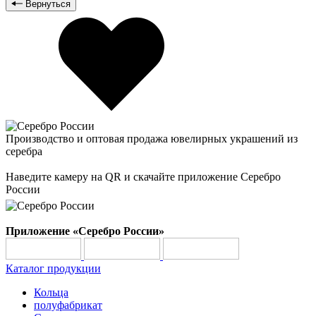
Вернуться
Производство и оптовая продажа ювелирных украшений из
серебра
Наведите камеру на QR и скачайте приложение Серебро
России
Приложение «Серебро России»
Каталог продукции
Кольца
полуфабрикат