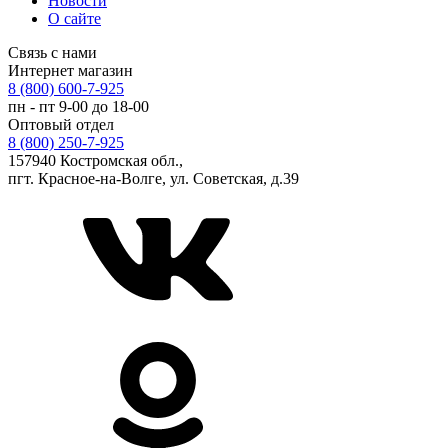
Новости
О сайте
Связь с нами
Интернет магазин
8 (800) 600-7-925
пн - пт 9-00 до 18-00
Оптовый отдел
8 (800) 250-7-925
157940 Костромская обл.,
пгт. Красное-на-Волге, ул. Советская, д.39