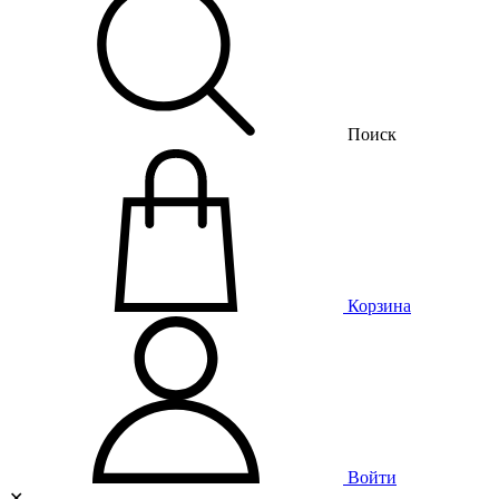
Поиск
Корзина
Войти
✕