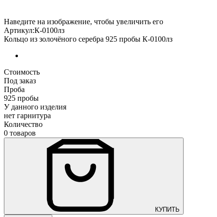
Наведите на изображение, чтобы увеличить его
Артикул:К-0100лз
Кольцо из золочёного серебра 925 пробы К-0100лз
Стоимость
Под заказ
Проба
925 пробы
У данного изделия
нет гарнитура
Количество
0 товаров
КУПИТЬ