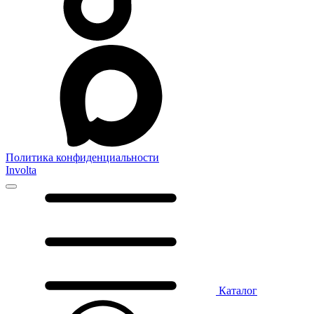
Политика конфиденциальности
Involta
Каталог