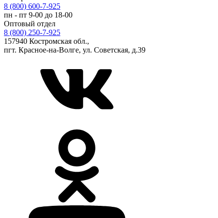
8 (800) 600-7-925
пн - пт 9-00 до 18-00
Оптовый отдел
8 (800) 250-7-925
157940 Костромская обл.,
пгт. Красное-на-Волге, ул. Советская, д.39