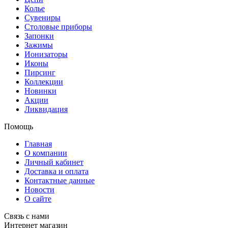
Колье
Сувениры
Столовые приборы
Запонки
Зажимы
Ионизаторы
Иконы
Пирсинг
Коллекции
Новинки
Акции
Ликвидация
Помощь
Главная
О компании
Личный кабинет
Доставка и оплата
Контактные данные
Новости
О сайте
Связь с нами
Интернет магазин