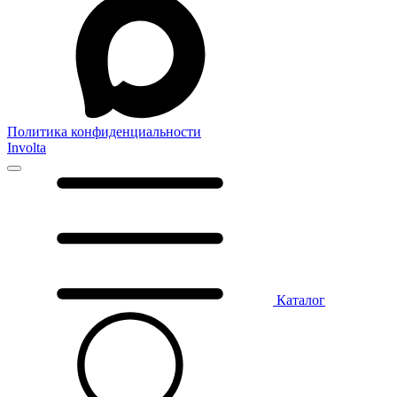
Политика конфиденциальности
Involta
Каталог