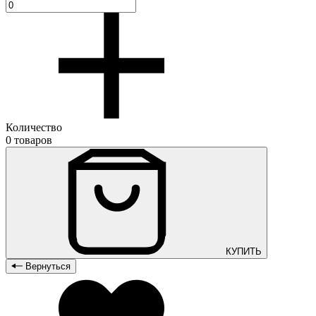
Количество
0 товаров
КУПИТЬ
Вернуться