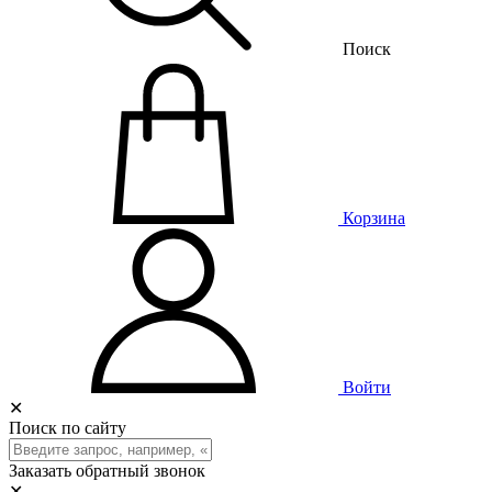
Поиск
Корзина
Войти
✕
Поиск по сайту
Заказать обратный звонок
✕