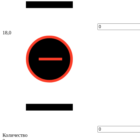
18,0
Количество