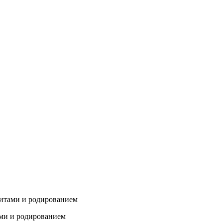
анитами и родированием