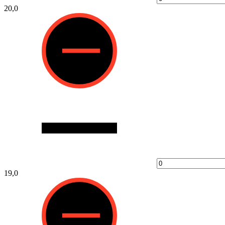
20,0
19,0