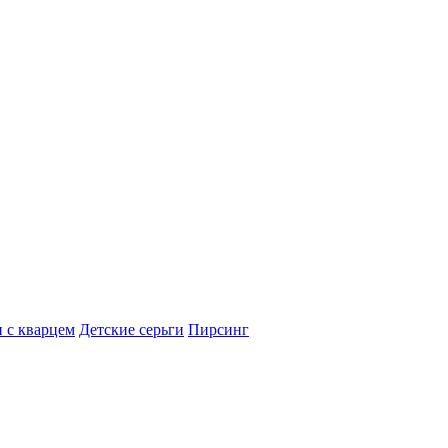
 с кварцем
Детские серьги
Пирсинг