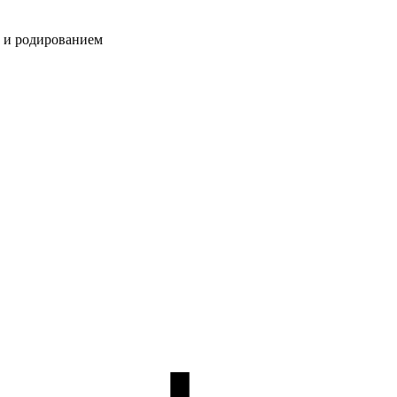
и и родированием