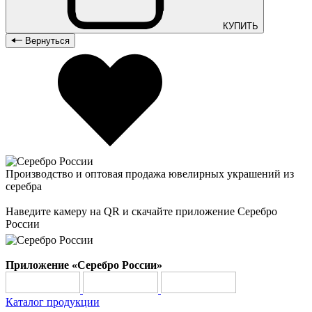
КУПИТЬ
Вернуться
Производство и оптовая продажа ювелирных украшений из
серебра
Наведите камеру на QR и скачайте приложение Серебро
России
Приложение «Серебро России»
Каталог продукции