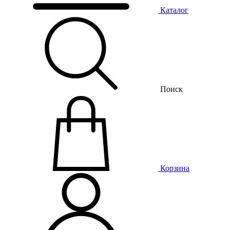
Каталог
Поиск
Корзина