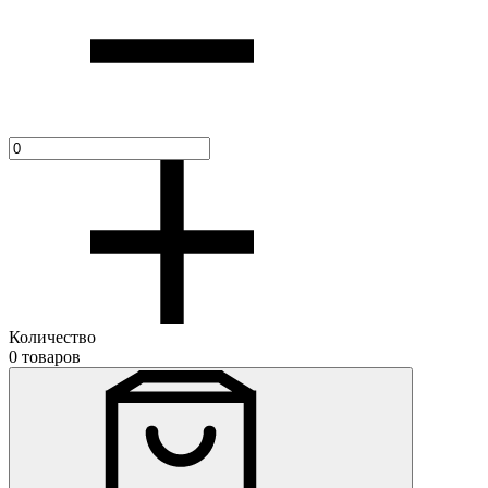
Количество
0 товаров