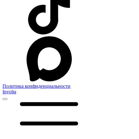
Политика конфиденциальности
Involta