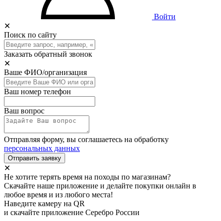
Войти
✕
Поиск по сайту
Заказать обратный звонок
✕
Ваше ФИО/организация
Ваш номер телефон
Ваш вопрос
Отправляя форму, вы соглашаетесь на обработку
персональных данных
Отправить заявку
✕
Не хотите терять время на походы по магазинам?
Скачайте наше приложение и делайте покупки онлайн в
любое время и из любого места!
Наведите камеру на QR
и скачайте приложение Серебро России