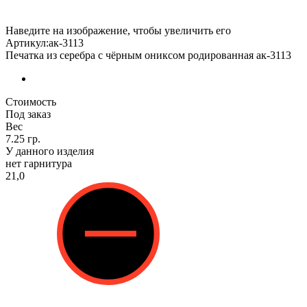
Наведите на изображение, чтобы увеличить его
Артикул:ак-3113
Печатка из серебра с чёрным ониксом родированная ак-3113
Стоимость
Под заказ
Вес
7.25 гр.
У данного изделия
нет гарнитура
21,0