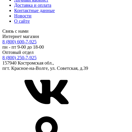
Доставка и оплата
Контактные данные
Новости
О сайте
Связь с нами
Интернет магазин
8 (800) 600-7-925
пн - пт 9-00 до 18-00
Оптовый отдел
8 (800) 250-7-925
157940 Костромская обл.,
пгт. Красное-на-Волге, ул. Советская, д.39