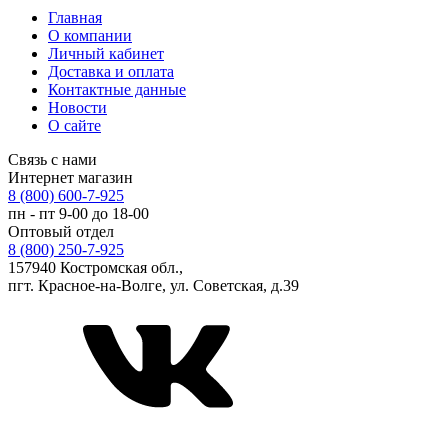
Главная
О компании
Личный кабинет
Доставка и оплата
Контактные данные
Новости
О сайте
Связь с нами
Интернет магазин
8 (800) 600-7-925
пн - пт 9-00 до 18-00
Оптовый отдел
8 (800) 250-7-925
157940 Костромская обл.,
пгт. Красное-на-Волге, ул. Советская, д.39