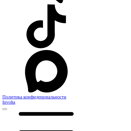
Политика конфиденциальности
Involta