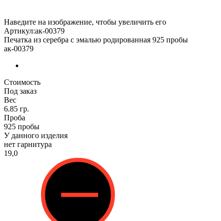
Наведите на изображение, чтобы увеличить его
Артикул:ак-00379
Печатка из серебра с эмалью родированная 925 пробы
ак-00379
Стоимость
Под заказ
Вес
6.85 гр.
Проба
925 пробы
У данного изделия
нет гарнитура
19,0