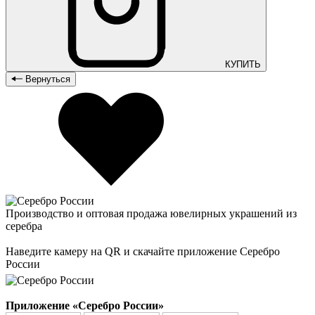
КУПИТЬ
Вернуться
Производство и оптовая продажа ювелирных украшений из
серебра
Наведите камеру на QR и скачайте приложение Серебро
России
Приложение «Серебро России»