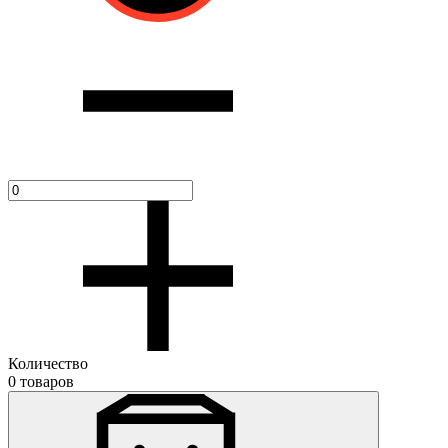
Количество
0 товаров