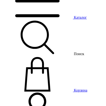
Каталог
Поиск
Корзина