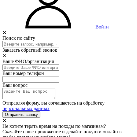
Войти
✕
Поиск по сайту
Заказать обратный звонок
✕
Ваше ФИО/организация
Ваш номер телефон
Ваш вопрос
Отправляя форму, вы соглашаетесь на обработку
персональных данных
Отправить заявку
✕
Не хотите терять время на походы по магазинам?
Скачайте наше приложение и делайте покупки онлайн в