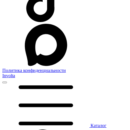
Политика конфиденциальности
Involta
Каталог