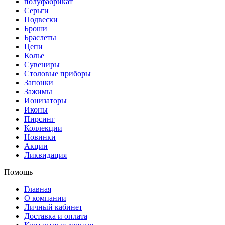
полуфабрикат
Серьги
Подвески
Броши
Браслеты
Цепи
Колье
Сувениры
Столовые приборы
Запонки
Зажимы
Ионизаторы
Иконы
Пирсинг
Коллекции
Новинки
Акции
Ликвидация
Помощь
Главная
О компании
Личный кабинет
Доставка и оплата