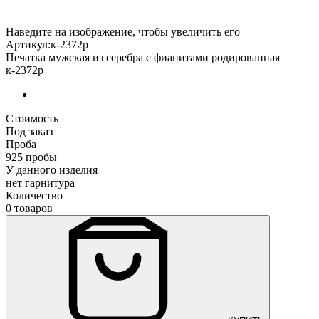
Наведите на изображение, чтобы увеличить его
Артикул:к-2372р
Печатка мужская из серебра с фианитами родированная
к-2372р
Стоимость
Под заказ
Проба
925 пробы
У данного изделия
нет гарнитура
Количество
0 товаров