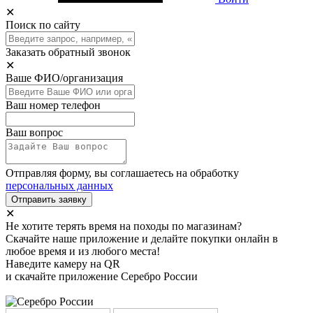
✕
Поиск по сайту
Заказать обратный звонок
✕
Ваше ФИО/организация
Ваш номер телефон
Ваш вопрос
Отправляя форму, вы соглашаетесь на обработку
персональных данных
Отправить заявку
✕
Не хотите терять время на походы по магазинам?
Скачайте наше приложение и делайте покупки онлайн в
любое время и из любого места!
Наведите камеру на QR
и скачайте приложение Серебро России