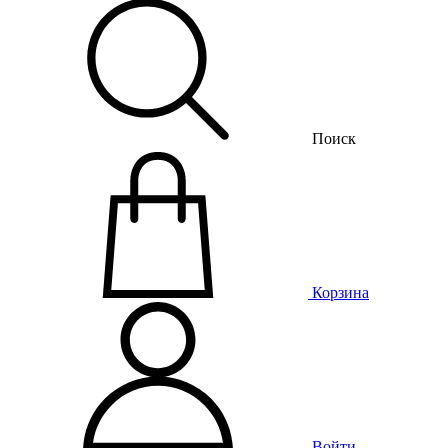
Поиск
Корзина
Войти