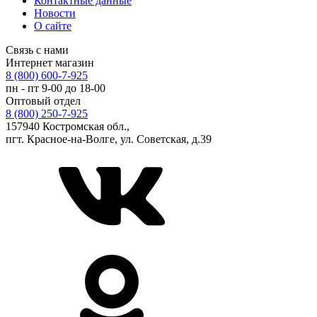
Контактные данные
Новости
О сайте
Связь с нами
Интернет магазин
8 (800) 600-7-925
пн - пт 9-00 до 18-00
Оптовый отдел
8 (800) 250-7-925
157940 Костромская обл.,
пгт. Красное-на-Волге, ул. Советская, д.39