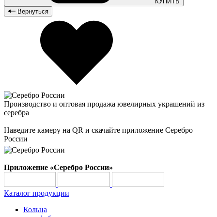
КУПИТЬ
Вернуться
Производство и оптовая продажа ювелирных украшений из
серебра
Наведите камеру на QR и скачайте приложение Серебро
России
Приложение «Серебро России»
Каталог продукции
Кольца