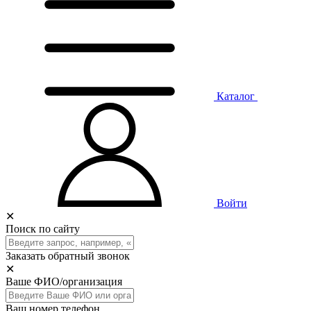
Каталог
Войти
✕
Поиск по сайту
Заказать обратный звонок
✕
Ваше ФИО/организация
Ваш номер телефон