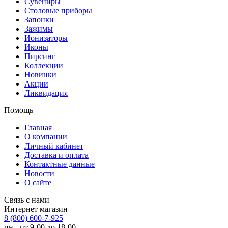
Сувениры
Столовые приборы
Запонки
Зажимы
Ионизаторы
Иконы
Пирсинг
Коллекции
Новинки
Акции
Ликвидация
Помощь
Главная
О компании
Личный кабинет
Доставка и оплата
Контактные данные
Новости
О сайте
Связь с нами
Интернет магазин
8 (800) 600-7-925
пн - пт 9-00 до 18-00