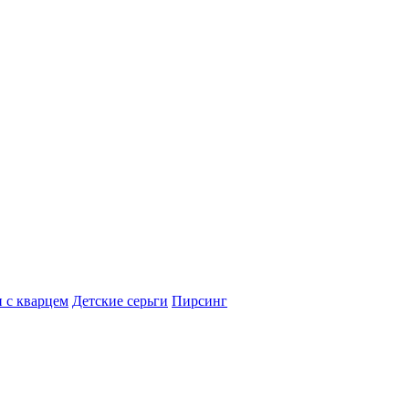
 с кварцем
Детские серьги
Пирсинг