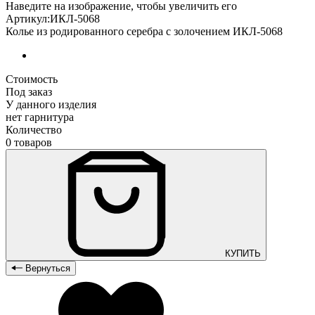
Наведите на изображение, чтобы увеличить его
Артикул:ИКЛ-5068
Колье из родированного серебра с золочением ИКЛ-5068
Стоимость
Под заказ
У данного изделия
нет гарнитура
Количество
0 товаров
КУПИТЬ
Вернуться