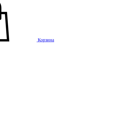
Корзина