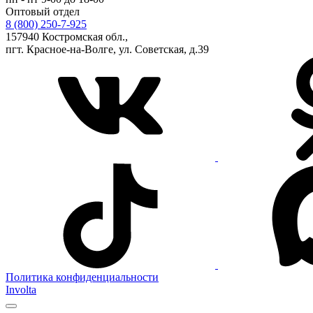
Оптовый отдел
8 (800) 250-7-925
157940 Костромская обл.,
пгт. Красное-на-Волге, ул. Советская, д.39
Политика конфиденциальности
Involta