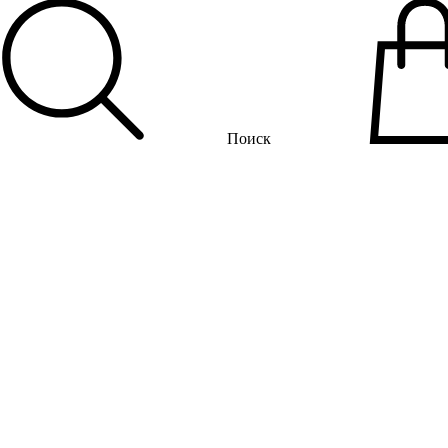
Поиск