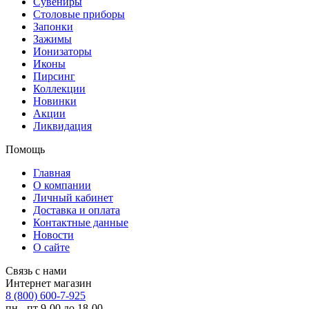
Сувениры
Столовые приборы
Запонки
Зажимы
Ионизаторы
Иконы
Пирсинг
Коллекции
Новинки
Акции
Ликвидация
Помощь
Главная
О компании
Личный кабинет
Доставка и оплата
Контактные данные
Новости
О сайте
Связь с нами
Интернет магазин
8 (800) 600-7-925
пн - пт 9-00 до 18-00