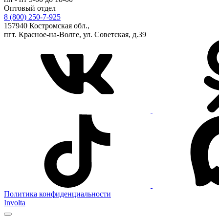
Оптовый отдел
8 (800) 250-7-925
157940 Костромская обл.,
пгт. Красное-на-Волге, ул. Советская, д.39
Политика конфиденциальности
Involta