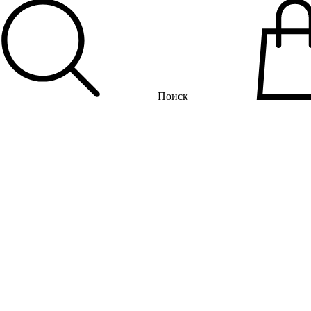
Поиск