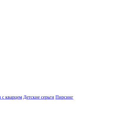
 с кварцем
Детские серьги
Пирсинг