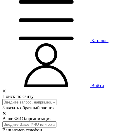
Каталог
Войти
✕
Поиск по сайту
Заказать обратный звонок
✕
Ваше ФИО/организация
Ваш номер телефон