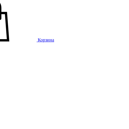
Корзина