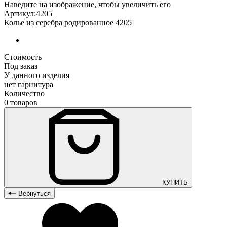
Наведите на изображение, чтобы увеличить его
Артикул:4205
Колье из серебра родированное 4205
Стоимость
Под заказ
У данного изделия
нет гарнитура
Количество
0 товаров
КУПИТЬ
Вернуться