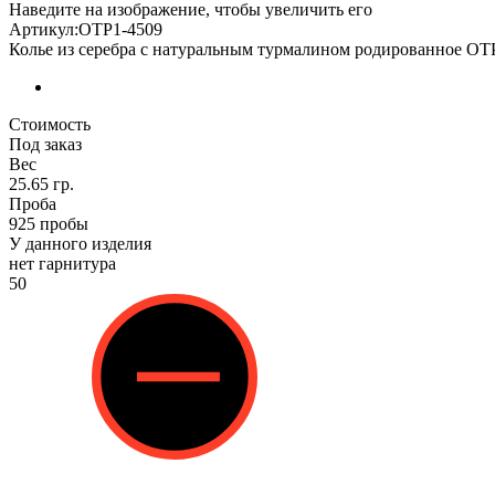
Наведите на изображение, чтобы увеличить его
Артикул:ОТР1-4509
Колье из серебра с натуральным турмалином родированное ОТ
Стоимость
Под заказ
Вес
25.65 гр.
Проба
925 пробы
У данного изделия
нет гарнитура
50