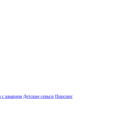
 с кварцем
Детские серьги
Пирсинг