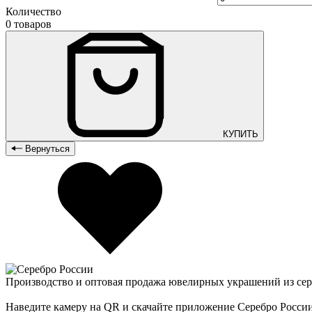
Количество
0 товаров
КУПИТЬ
Вернуться
Производство и оптовая продажа ювелирных украшений из сер
Наведите камеру на QR и скачайте приложение Серебро Росси