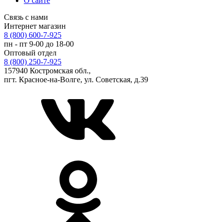
О сайте
Связь с нами
Интернет магазин
8 (800) 600-7-925
пн - пт 9-00 до 18-00
Оптовый отдел
8 (800) 250-7-925
157940 Костромская обл.,
пгт. Красное-на-Волге, ул. Советская, д.39