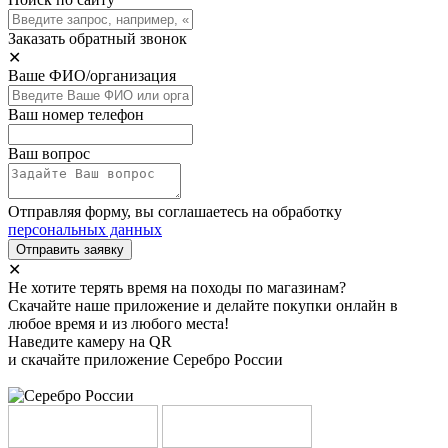
Заказать обратный звонок
✕
Ваше ФИО/организация
Ваш номер телефон
Ваш вопрос
Отправляя форму, вы соглашаетесь на обработку
персональных данных
Отправить заявку
✕
Не хотите терять время на походы по магазинам?
Скачайте наше приложение и делайте покупки онлайн в
любое время и из любого места!
Наведите камеру на QR
и скачайте приложение Серебро России