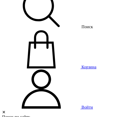
Поиск
Корзина
Войти
✕
Поиск по сайту