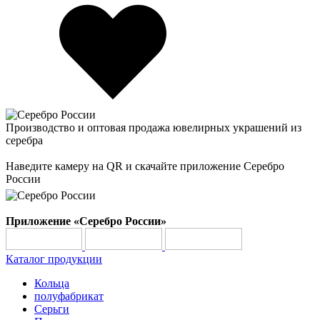
Производство и оптовая продажа ювелирных украшений из
серебра
Наведите камеру на QR и скачайте приложение Серебро
России
Приложение «Серебро России»
Каталог продукции
Кольца
полуфабрикат
Серьги