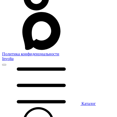
Политика конфиденциальности
Involta
Каталог