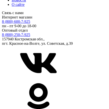
Новости
О сайте
Связь с нами
Интернет магазин
8 (800) 600-7-925
пн - пт 9-00 до 18-00
Оптовый отдел
8 (800) 250-7-925
157940 Костромская обл.,
пгт. Красное-на-Волге, ул. Советская, д.39