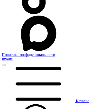
Политика конфиденциальности
Involta
Каталог