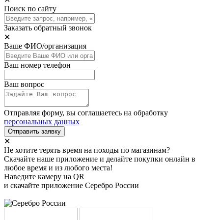
Поиск по сайту
Заказать обратный звонок
✕
Ваше ФИО/организация
Ваш номер телефон
Ваш вопрос
Отправляя форму, вы соглашаетесь на обработку
персональных данных
Отправить заявку
✕
Не хотите терять время на походы по магазинам?
Скачайте наше приложение и делайте покупки онлайн в
любое время и из любого места!
Наведите камеру на QR
и скачайте приложение Серебро России