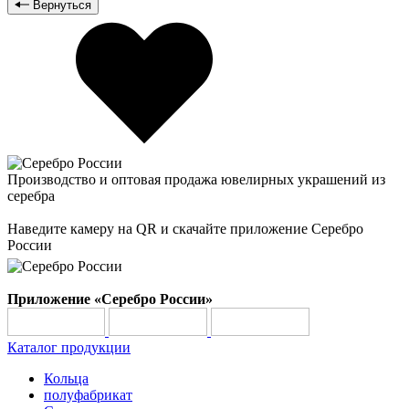
Вернуться
Производство и оптовая продажа ювелирных украшений из
серебра
Наведите камеру на QR и скачайте приложение Серебро
России
Приложение «Серебро России»
Каталог продукции
Кольца
полуфабрикат