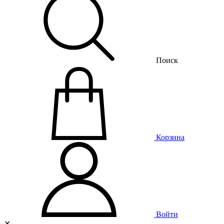
Поиск
Корзина
Войти
✕