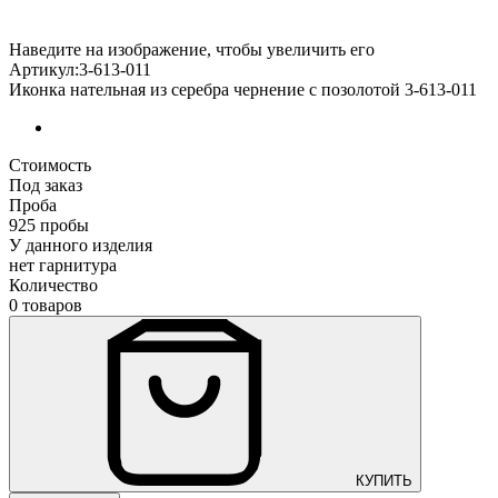
Наведите на изображение, чтобы увеличить его
Артикул:3-613-011
Иконка нательная из серебра чернение с позолотой 3-613-011
Стоимость
Под заказ
Проба
925 пробы
У данного изделия
нет гарнитура
Количество
0 товаров
КУПИТЬ