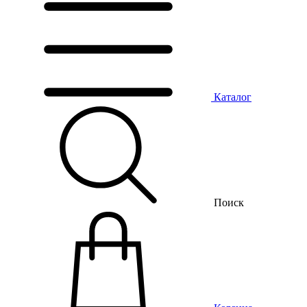
Каталог
Поиск