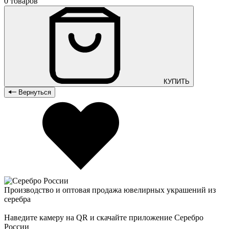
0 товаров
КУПИТЬ
Вернуться
Производство и оптовая продажа ювелирных украшений из
серебра
Наведите камеру на QR и скачайте приложение Серебро
России