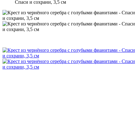
Спаси и сохрани, 3,5 см