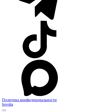
Политика конфиденциальности
Involta