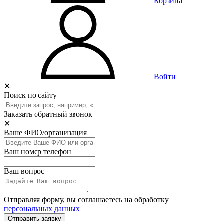
Корзина
Войти
✕
Поиск по сайту
Заказать обратный звонок
✕
Ваше ФИО/организация
Ваш номер телефон
Ваш вопрос
Отправляя форму, вы соглашаетесь на обработку
персональных данных
Отправить заявку