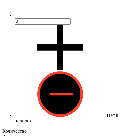
Нет в
наличии
Количество