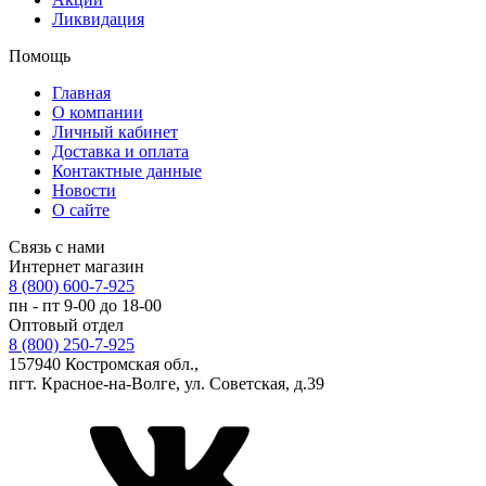
Ликвидация
Помощь
Главная
О компании
Личный кабинет
Доставка и оплата
Контактные данные
Новости
О сайте
Связь с нами
Интернет магазин
8 (800) 600-7-925
пн - пт 9-00 до 18-00
Оптовый отдел
8 (800) 250-7-925
157940 Костромская обл.,
пгт. Красное-на-Волге, ул. Советская, д.39