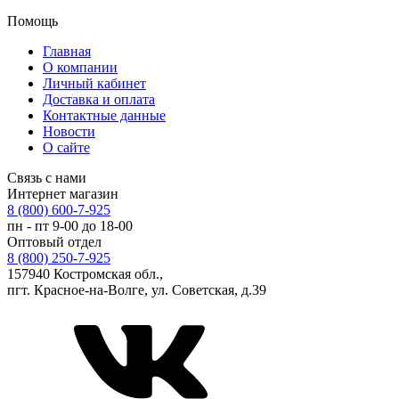
Помощь
Главная
О компании
Личный кабинет
Доставка и оплата
Контактные данные
Новости
О сайте
Связь с нами
Интернет магазин
8 (800) 600-7-925
пн - пт 9-00 до 18-00
Оптовый отдел
8 (800) 250-7-925
157940 Костромская обл.,
пгт. Красное-на-Волге, ул. Советская, д.39