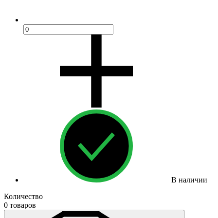
В наличии
Количество
0 товаров