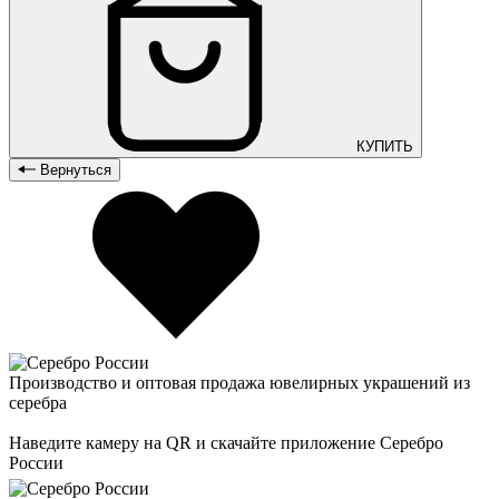
КУПИТЬ
Вернуться
Производство и оптовая продажа ювелирных украшений из
серебра
Наведите камеру на QR и скачайте приложение Серебро
России