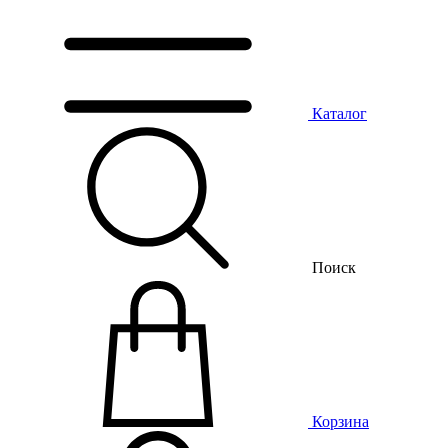
Каталог
Поиск
Корзина