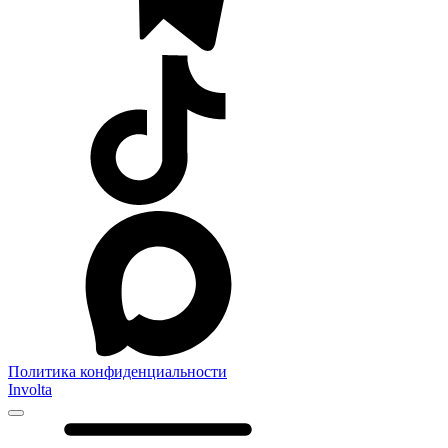
Политика конфиденциальности
Involta