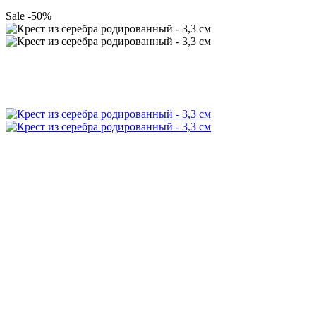
Sale -50%