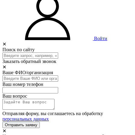
Войти
✕
Поиск по сайту
Заказать обратный звонок
✕
Ваше ФИО/организация
Ваш номер телефон
Ваш вопрос
Отправляя форму, вы соглашаетесь на обработку
персональных данных
Отправить заявку
✕