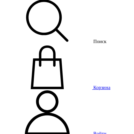
Поиск
Корзина
Войти