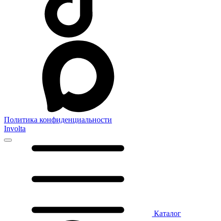
Политика конфиденциальности
Involta
Каталог