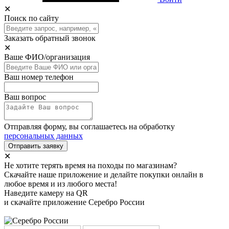
✕
Поиск по сайту
Заказать обратный звонок
✕
Ваше ФИО/организация
Ваш номер телефон
Ваш вопрос
Отправляя форму, вы соглашаетесь на обработку
персональных данных
Отправить заявку
✕
Не хотите терять время на походы по магазинам?
Скачайте наше приложение и делайте покупки онлайн в
любое время и из любого места!
Наведите камеру на QR
и скачайте приложение Серебро России