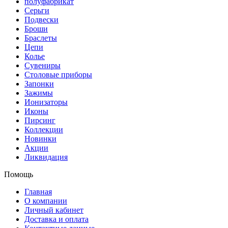
полуфабрикат
Серьги
Подвески
Броши
Браслеты
Цепи
Колье
Сувениры
Столовые приборы
Запонки
Зажимы
Ионизаторы
Иконы
Пирсинг
Коллекции
Новинки
Акции
Ликвидация
Помощь
Главная
О компании
Личный кабинет
Доставка и оплата