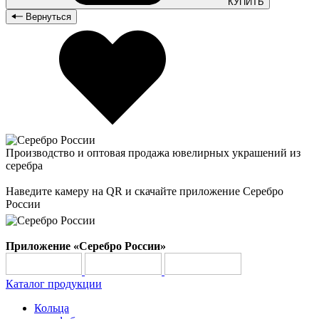
КУПИТЬ
Вернуться
Производство и оптовая продажа ювелирных украшений из
серебра
Наведите камеру на QR и скачайте приложение Серебро
России
Приложение «Серебро России»
Каталог продукции
Кольца