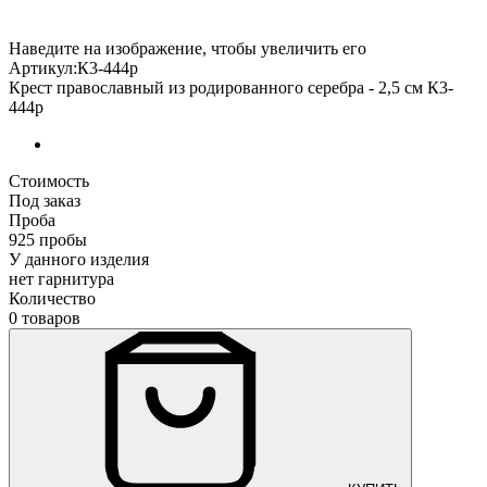
Наведите на изображение, чтобы увеличить его
Артикул:К3-444р
Крест православный из родированного серебра - 2,5 см К3-
444р
Стоимость
Под заказ
Проба
925 пробы
У данного изделия
нет гарнитура
Количество
0 товаров