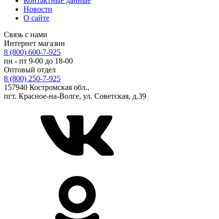
Контактные данные
Новости
О сайте
Связь с нами
Интернет магазин
8 (800) 600-7-925
пн - пт 9-00 до 18-00
Оптовый отдел
8 (800) 250-7-925
157940 Костромская обл.,
пгт. Красное-на-Волге, ул. Советская, д.39