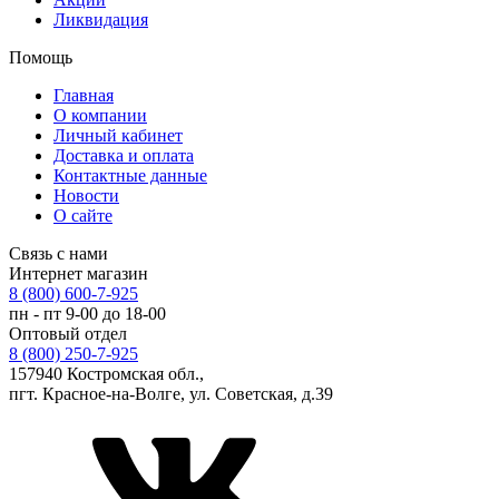
Ликвидация
Помощь
Главная
О компании
Личный кабинет
Доставка и оплата
Контактные данные
Новости
О сайте
Связь с нами
Интернет магазин
8 (800) 600-7-925
пн - пт 9-00 до 18-00
Оптовый отдел
8 (800) 250-7-925
157940 Костромская обл.,
пгт. Красное-на-Волге, ул. Советская, д.39