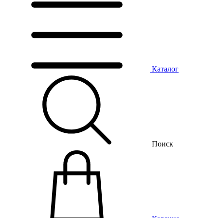
Каталог
Поиск