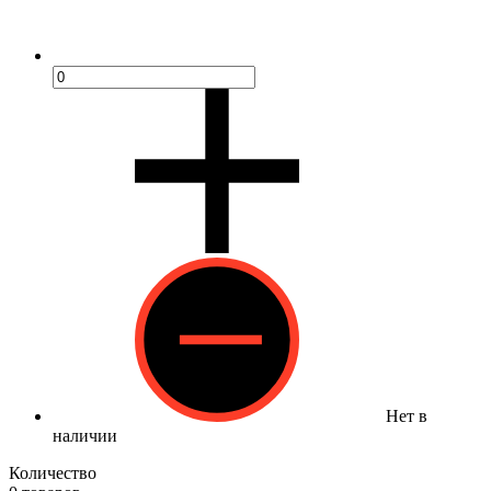
Нет в
наличии
Количество