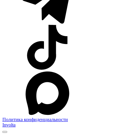
Политика конфиденциальности
Involta