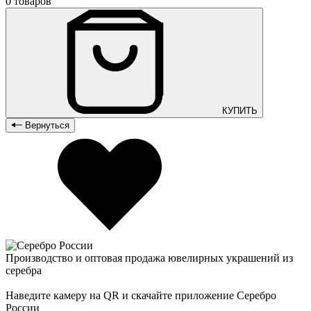
0 товаров
КУПИТЬ
Вернуться
Производство и оптовая продажа ювелирных украшений из
серебра
Наведите камеру на QR и скачайте приложение Серебро
России