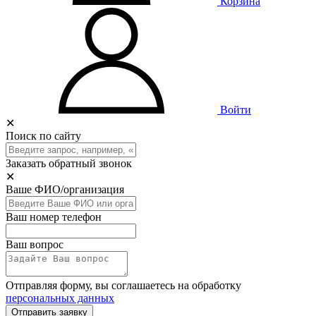
Корзина
Войти
✕
Поиск по сайту
Заказать обратный звонок
✕
Ваше ФИО/организация
Ваш номер телефон
Ваш вопрос
Отправляя форму, вы соглашаетесь на обработку
персональных данных
Отправить заявку