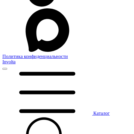
Политика конфиденциальности
Involta
Каталог