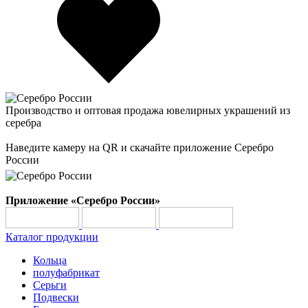
Производство и оптовая продажа ювелирных украшений из
серебра
Наведите камеру на QR и скачайте приложение Серебро
России
Приложение «Серебро России»
Каталог продукции
Кольца
полуфабрикат
Серьги
Подвески