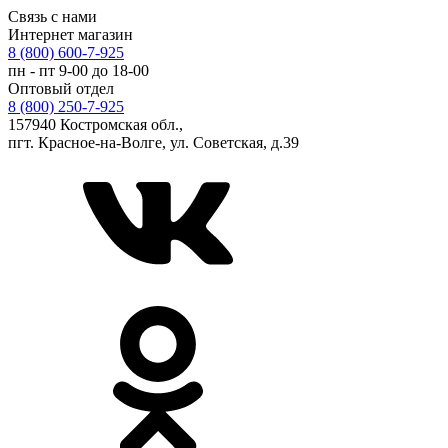
Связь с нами
Интернет магазин
8 (800) 600-7-925
пн - пт 9-00 до 18-00
Оптовый отдел
8 (800) 250-7-925
157940 Костромская обл.,
пгт. Красное-на-Волге, ул. Советская, д.39