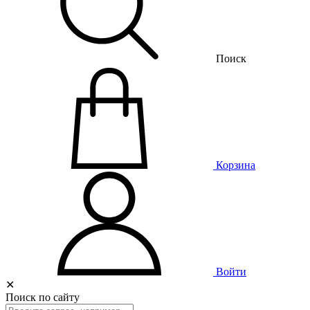
Поиск
Корзина
Войти
✕
Поиск по сайту