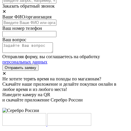
Заказать обратный звонок
✕
Ваше ФИО/организация
Ваш номер телефон
Ваш вопрос
Отправляя форму, вы соглашаетесь на обработку
персональных данных
Отправить заявку
✕
Не хотите терять время на походы по магазинам?
Скачайте наше приложение и делайте покупки онлайн в
любое время и из любого места!
Наведите камеру на QR
и скачайте приложение Серебро России