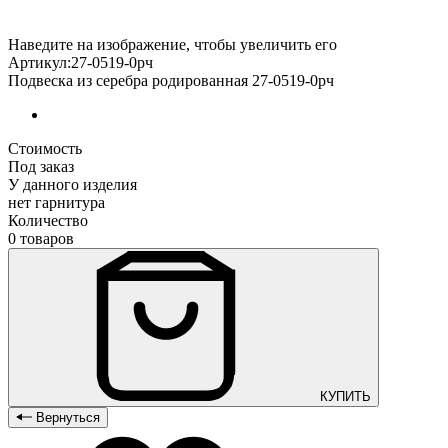
Наведите на изображение, чтобы увеличить его
Артикул:27-0519-0рч
Подвеска из серебра родированная 27-0519-0рч
Стоимость
Под заказ
У данного изделия
нет гарнитура
Количество
0 товаров
КУПИТЬ
Вернуться