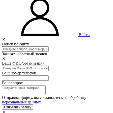
Войти
✕
Поиск по сайту
Заказать обратный звонок
✕
Ваше ФИО/организация
Ваш номер телефон
Ваш вопрос
Отправляя форму, вы соглашаетесь на обработку
персональных данных
Отправить заявку
✕