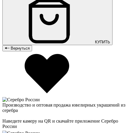
КУПИТЬ
Вернуться
Производство и оптовая продажа ювелирных украшений из
серебра
Наведите камеру на QR и скачайте приложение Серебро
России