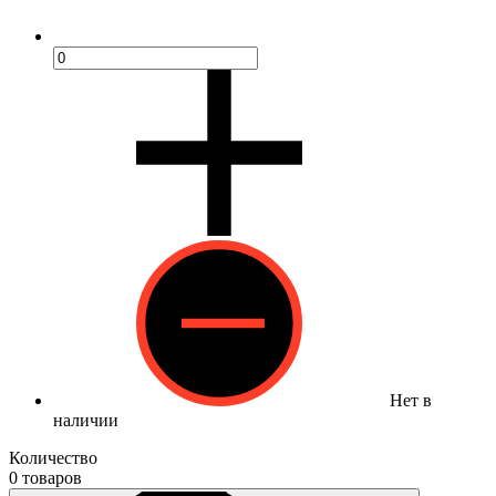
Нет в
наличии
Количество
0 товаров