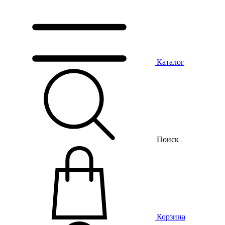
Каталог
Поиск
Корзина