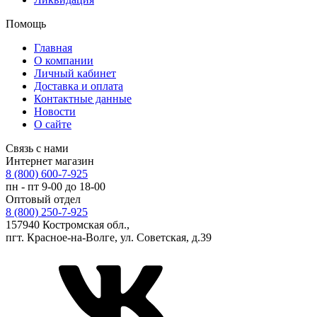
Помощь
Главная
О компании
Личный кабинет
Доставка и оплата
Контактные данные
Новости
О сайте
Связь с нами
Интернет магазин
8 (800) 600-7-925
пн - пт 9-00 до 18-00
Оптовый отдел
8 (800) 250-7-925
157940 Костромская обл.,
пгт. Красное-на-Волге, ул. Советская, д.39