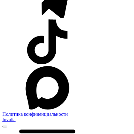
Политика конфиденциальности
Involta