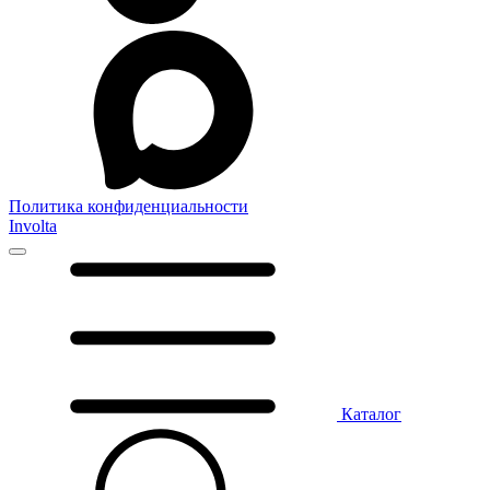
Политика конфиденциальности
Involta
Каталог