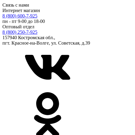
Связь с нами
Интернет магазин
8 (800) 600-7-925
пн - пт 9-00 до 18-00
Оптовый отдел
8 (800) 250-7-925
157940 Костромская обл.,
пгт. Красное-на-Волге, ул. Советская, д.39