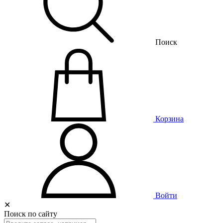
Поиск
Корзина
Войти
✕
Поиск по сайту