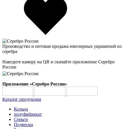
Производство и оптовая продажа ювелирных украшений из
серебра
Наведите камеру на QR и скачайте приложение Серебро
России
Приложение «Серебро России»
Каталог продукции
Кольца
полуфабрикат
Серьги
Подвески