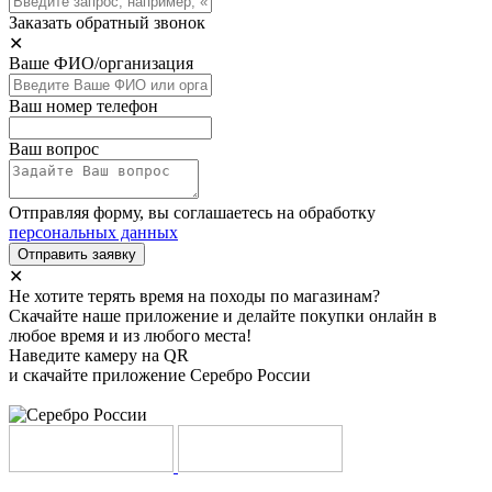
Заказать обратный звонок
✕
Ваше ФИО/организация
Ваш номер телефон
Ваш вопрос
Отправляя форму, вы соглашаетесь на обработку
персональных данных
Отправить заявку
✕
Не хотите терять время на походы по магазинам?
Скачайте наше приложение и делайте покупки онлайн в
любое время и из любого места!
Наведите камеру на QR
и скачайте приложение Серебро России