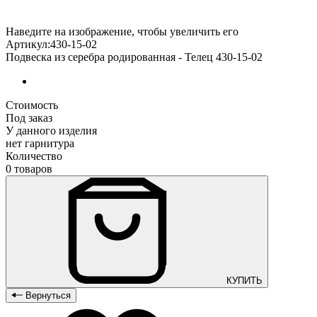
Наведите на изображение, чтобы увеличить его
Артикул:430-15-02
Подвеска из серебра родированная - Телец 430-15-02
Стоимость
Под заказ
У данного изделия
нет гарнитура
Количество
0 товаров
КУПИТЬ
Вернуться