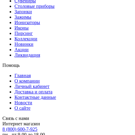
Сувениры
Столовые приборы
Запонки
Зажимы
Ионизаторы
Иконы
Пирсинг
Коллекции
Новинки
Акции
Ликвидация
Помощь
Главная
О компании
Личный кабинет
Доставка и оплата
Контактные данные
Новости
О сайте
Связь с нами
Интернет магазин
8 (800) 600-7-925
пн - пт 9-00 до 18-00