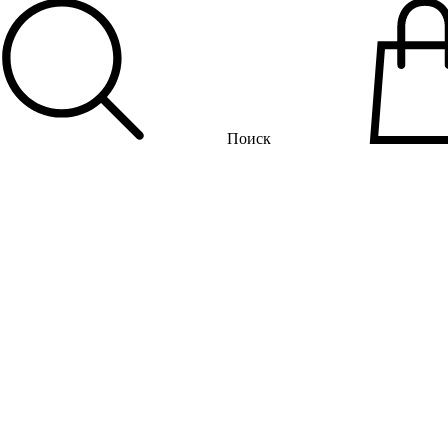
Поиск