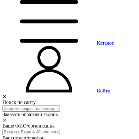
Каталог
Войти
✕
Поиск по сайту
Заказать обратный звонок
✕
Ваше ФИО/организация
Ваш номер телефон