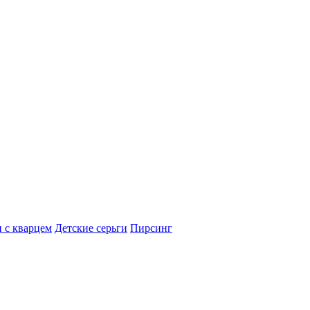
 с кварцем
Детские серьги
Пирсинг