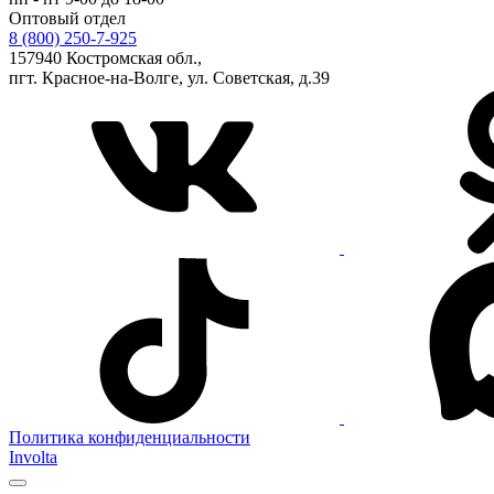
Оптовый отдел
8 (800) 250-7-925
157940 Костромская обл.,
пгт. Красное-на-Волге, ул. Советская, д.39
Политика конфиденциальности
Involta