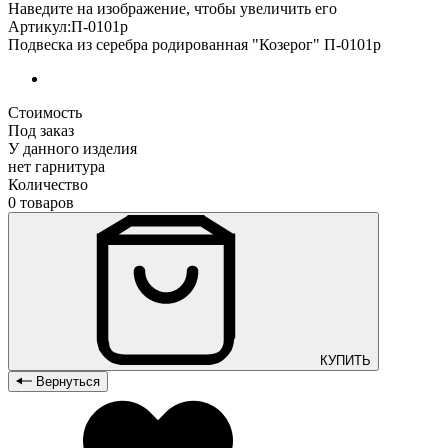
Наведите на изображение, чтобы увеличить его
Артикул:П-0101р
Подвеска из серебра родированная "Козерог" П-0101р
Стоимость
Под заказ
У данного изделия
нет гарнитура
Количество
0 товаров
КУПИТЬ
Вернуться