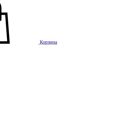
Корзина