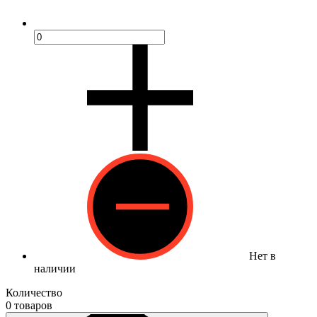
Нет в
наличии
Количество
0 товаров