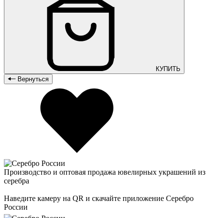
КУПИТЬ
Вернуться
Производство и оптовая продажа ювелирных украшений из
серебра
Наведите камеру на QR и скачайте приложение Серебро
России