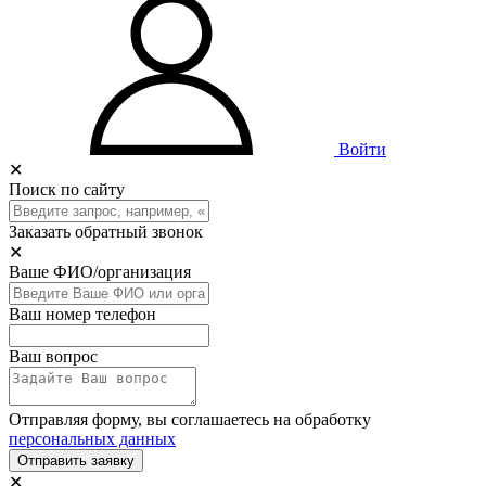
Войти
✕
Поиск по сайту
Заказать обратный звонок
✕
Ваше ФИО/организация
Ваш номер телефон
Ваш вопрос
Отправляя форму, вы соглашаетесь на обработку
персональных данных
Отправить заявку
✕