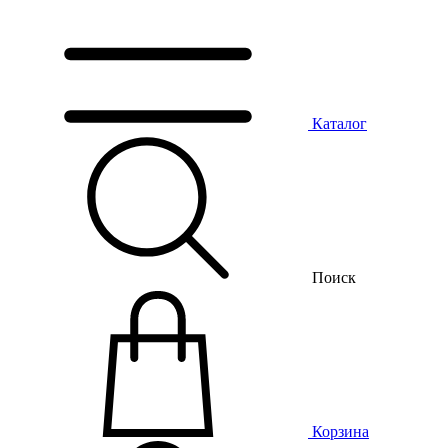
Каталог
Поиск
Корзина