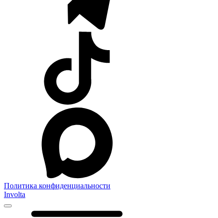
Политика конфиденциальности
Involta