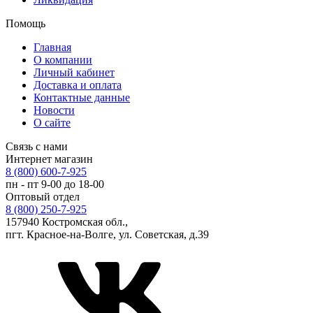
Помощь
Главная
О компании
Личный кабинет
Доставка и оплата
Контактные данные
Новости
О сайте
Связь с нами
Интернет магазин
8 (800) 600-7-925
пн - пт 9-00 до 18-00
Оптовый отдел
8 (800) 250-7-925
157940 Костромская обл.,
пгт. Красное-на-Волге, ул. Советская, д.39