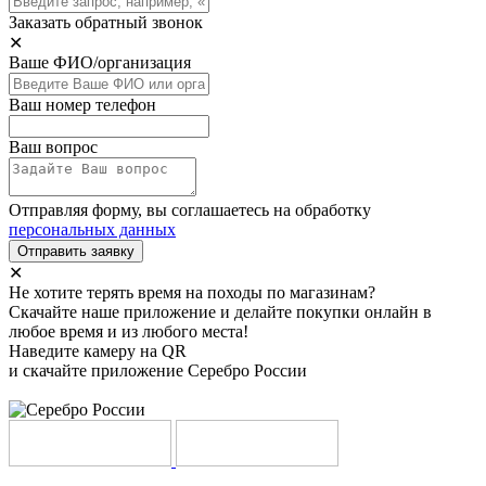
Заказать обратный звонок
✕
Ваше ФИО/организация
Ваш номер телефон
Ваш вопрос
Отправляя форму, вы соглашаетесь на обработку
персональных данных
Отправить заявку
✕
Не хотите терять время на походы по магазинам?
Скачайте наше приложение и делайте покупки онлайн в
любое время и из любого места!
Наведите камеру на QR
и скачайте приложение Серебро России