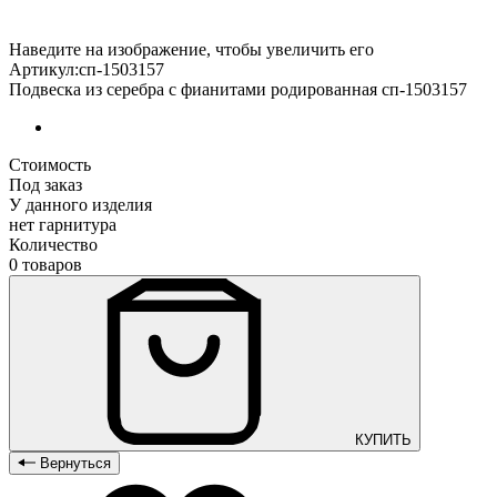
Наведите на изображение, чтобы увеличить его
Артикул:сп-1503157
Подвеска из серебра с фианитами родированная сп-1503157
Стоимость
Под заказ
У данного изделия
нет гарнитура
Количество
0 товаров
КУПИТЬ
Вернуться