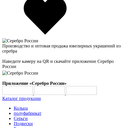
Производство и оптовая продажа ювелирных украшений из
серебра
Наведите камеру на QR и скачайте приложение Серебро
России
Приложение «Серебро России»
Каталог продукции
Кольца
полуфабрикат
Серьги
Подвески