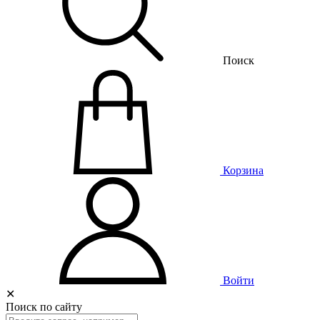
Поиск
Корзина
Войти
✕
Поиск по сайту