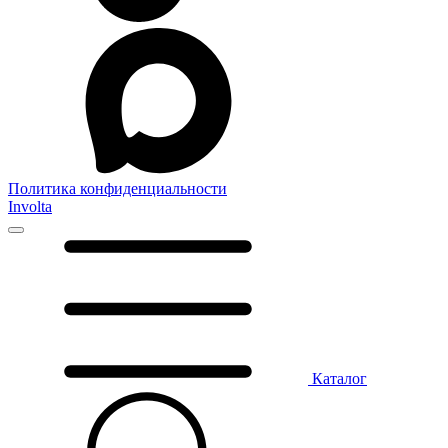
Политика конфиденциальности
Involta
Каталог