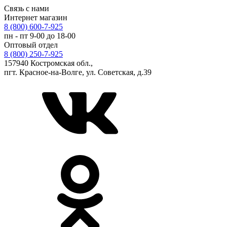
Связь с нами
Интернет магазин
8 (800) 600-7-925
пн - пт 9-00 до 18-00
Оптовый отдел
8 (800) 250-7-925
157940 Костромская обл.,
пгт. Красное-на-Волге, ул. Советская, д.39