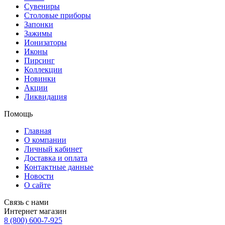
Сувениры
Столовые приборы
Запонки
Зажимы
Ионизаторы
Иконы
Пирсинг
Коллекции
Новинки
Акции
Ликвидация
Помощь
Главная
О компании
Личный кабинет
Доставка и оплата
Контактные данные
Новости
О сайте
Связь с нами
Интернет магазин
8 (800) 600-7-925