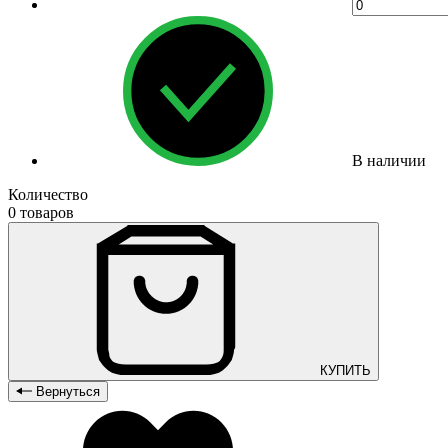
В наличии
Количество
0 товаров
КУПИТЬ
Вернуться