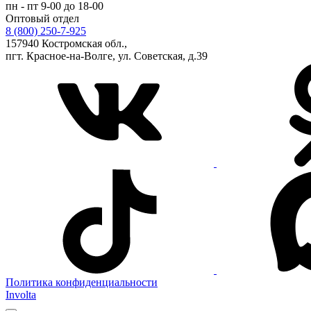
пн - пт 9-00 до 18-00
Оптовый отдел
8 (800) 250-7-925
157940 Костромская обл.,
пгт. Красное-на-Волге, ул. Советская, д.39
Политика конфиденциальности
Involta