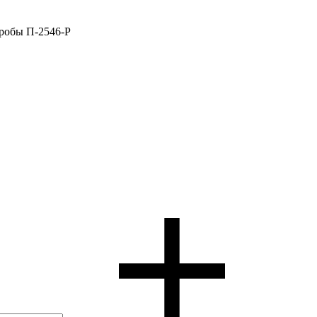
пробы П-2546-Р