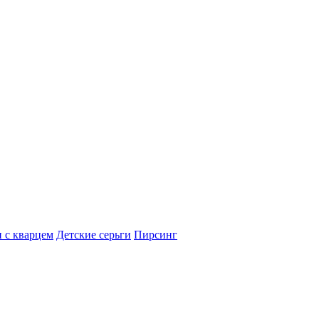
 с кварцем
Детские серьги
Пирсинг