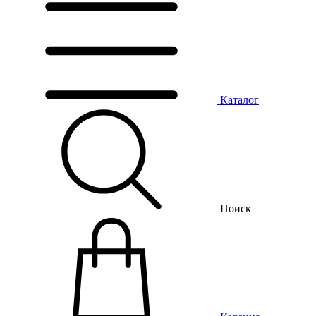
Каталог
Поиск