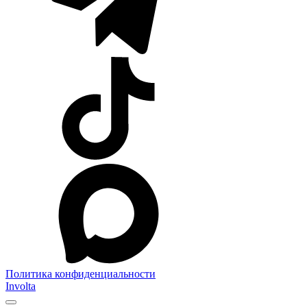
Политика конфиденциальности
Involta