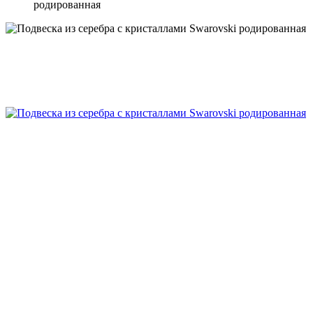
родированная