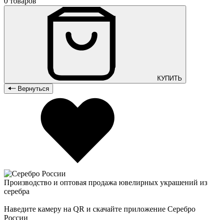
0 товаров
КУПИТЬ
Вернуться
Производство и оптовая продажа ювелирных украшений из
серебра
Наведите камеру на QR и скачайте приложение Серебро
России