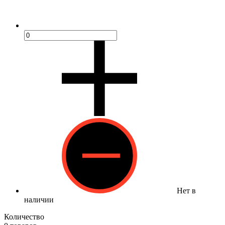
Нет в
наличии
Количество