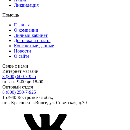
Ликвидация
Помощь
Главная
О компании
Личный кабинет
Доставка и оплата
Контактные данные
Новости
О сайте
Связь с нами
Интернет магазин
8 (800) 600-7-925
пн - пт 9-00 до 18-00
Оптовый отдел
8 (800) 250-7-925
157940 Костромская обл.,
пгт. Красное-на-Волге, ул. Советская, д.39