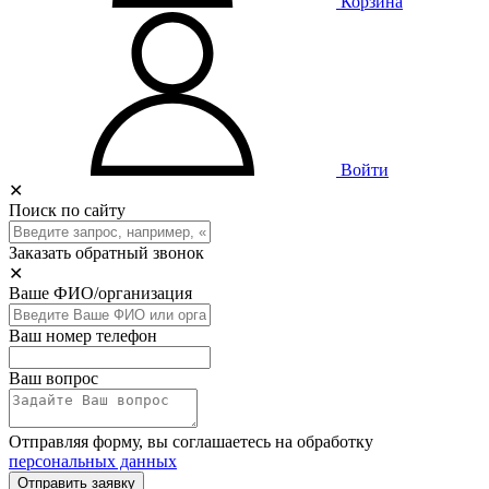
Корзина
Войти
✕
Поиск по сайту
Заказать обратный звонок
✕
Ваше ФИО/организация
Ваш номер телефон
Ваш вопрос
Отправляя форму, вы соглашаетесь на обработку
персональных данных
Отправить заявку