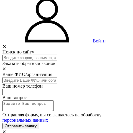
Войти
✕
Поиск по сайту
Заказать обратный звонок
✕
Ваше ФИО/организация
Ваш номер телефон
Ваш вопрос
Отправляя форму, вы соглашаетесь на обработку
персональных данных
Отправить заявку
✕