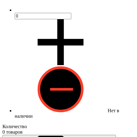
Нет в
наличии
Количество
0 товаров