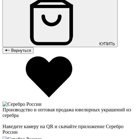
КУПИТЬ
Вернуться
Производство и оптовая продажа ювелирных украшений из
серебра
Наведите камеру на QR и скачайте приложение Серебро
России