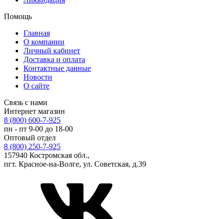
Помощь
Главная
О компании
Личный кабинет
Доставка и оплата
Контактные данные
Новости
О сайте
Связь с нами
Интернет магазин
8 (800) 600-7-925
пн - пт 9-00 до 18-00
Оптовый отдел
8 (800) 250-7-925
157940 Костромская обл.,
пгт. Красное-на-Волге, ул. Советская, д.39