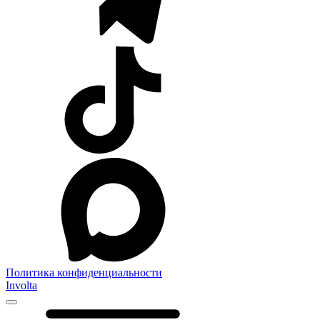
Политика конфиденциальности
Involta