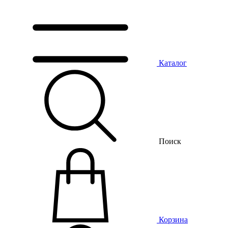
Каталог
Поиск
Корзина