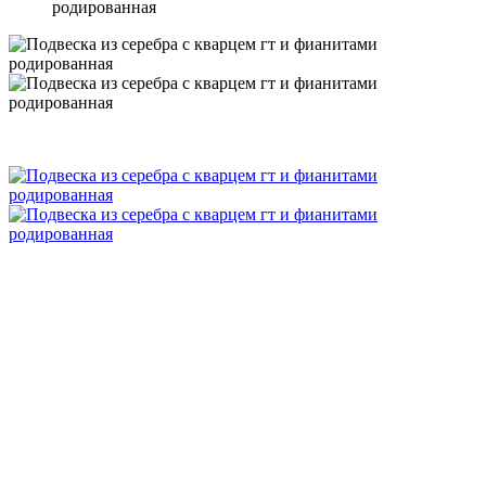
родированная