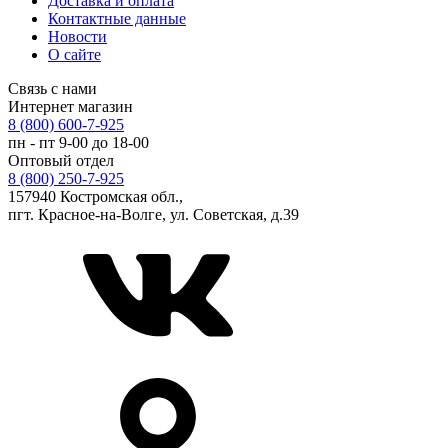
Доставка и оплата
Контактные данные
Новости
О сайте
Связь с нами
Интернет магазин
8 (800) 600-7-925
пн - пт 9-00 до 18-00
Оптовый отдел
8 (800) 250-7-925
157940 Костромская обл.,
пгт. Красное-на-Волге, ул. Советская, д.39