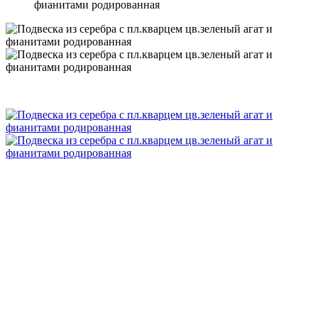
фианитами родированная