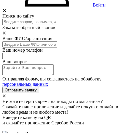
Войти
✕
Поиск по сайту
Заказать обратный звонок
✕
Ваше ФИО/организация
Ваш номер телефон
Ваш вопрос
Отправляя форму, вы соглашаетесь на обработку
персональных данных
Отправить заявку
✕
Не хотите терять время на походы по магазинам?
Скачайте наше приложение и делайте покупки онлайн в
любое время и из любого места!
Наведите камеру на QR
и скачайте приложение Серебро России