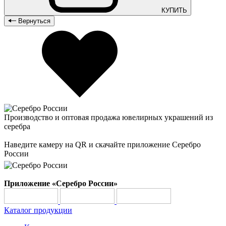
КУПИТЬ
Вернуться
Производство и оптовая продажа ювелирных украшений из
серебра
Наведите камеру на QR и скачайте приложение Серебро
России
Приложение «Серебро России»
Каталог продукции