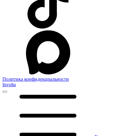
Политика конфиденциальности
Involta