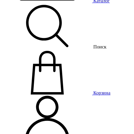
Каталог
Поиск
Корзина