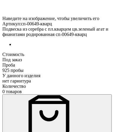
Наведите на изображение, чтобы увеличить его
Артикул:сп-00649-кварц
Подвеска из серебра с пл.кварцем цв.зеленый агат и
фианитами родированная сп-00649-кварц
Стоимость
Под заказ
Проба
925 пробы
У данного изделия
нет гарнитура
Количество
0 товаров