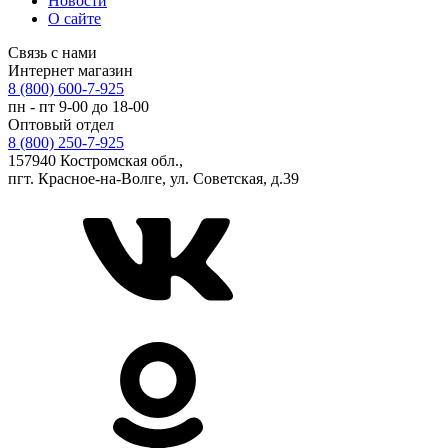
Новости
О сайте
Связь с нами
Интернет магазин
8 (800) 600-7-925
пн - пт 9-00 до 18-00
Оптовый отдел
8 (800) 250-7-925
157940 Костромская обл.,
пгт. Красное-на-Волге, ул. Советская, д.39