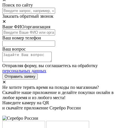
Поиск по сайту
Заказать обратный звонок
✕
Ваше ФИО/организация
Ваш номер телефон
Ваш вопрос
Отправляя форму, вы соглашаетесь на обработку
персональных данных
Отправить заявку
✕
Не хотите терять время на походы по магазинам?
Скачайте наше приложение и делайте покупки онлайн в
любое время и из любого места!
Наведите камеру на QR
и скачайте приложение Серебро России