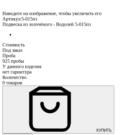
Наведите на изображение, чтобы увеличить его
Артикул:5-015пз
Подвеска из золочёного - Водолей 5-015пз
Стоимость
Под заказ
Проба
925 пробы
У данного изделия
нет гарнитура
Количество
0 товаров
КУПИТЬ