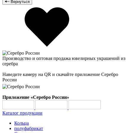
Вернуться
Производство и оптовая продажа ювелирных украшений из
серебра
Наведите камеру на QR и скачайте приложение Серебро
России
Приложение «Серебро России»
Каталог продукции
Кольца
полуфабрикат