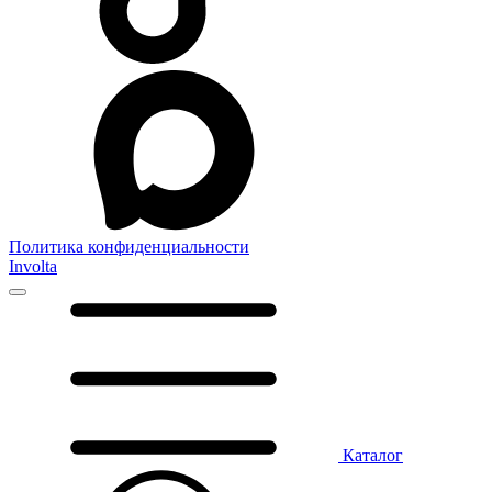
Политика конфиденциальности
Involta
Каталог