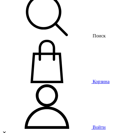
Поиск
Корзина
Войти
✕