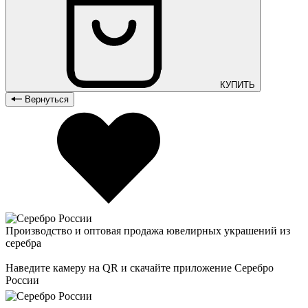
КУПИТЬ
Вернуться
Производство и оптовая продажа ювелирных украшений из
серебра
Наведите камеру на QR и скачайте приложение Серебро
России