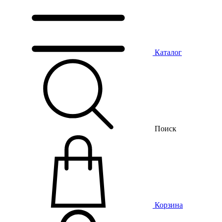
Каталог
Поиск
Корзина