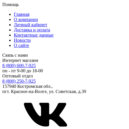
Помощь
Главная
О компании
Личный кабинет
Доставка и оплата
Контактные данные
Новости
О сайте
Связь с нами
Интернет магазин
8 (800) 600-7-925
пн - пт 9-00 до 18-00
Оптовый отдел
8 (800) 250-7-925
157940 Костромская обл.,
пгт. Красное-на-Волге, ул. Советская, д.39