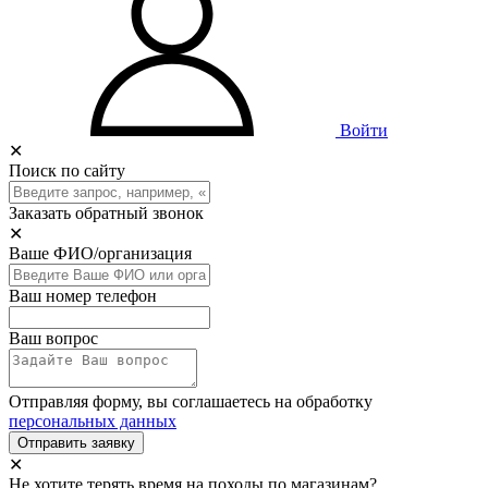
Войти
✕
Поиск по сайту
Заказать обратный звонок
✕
Ваше ФИО/организация
Ваш номер телефон
Ваш вопрос
Отправляя форму, вы соглашаетесь на обработку
персональных данных
Отправить заявку
✕
Не хотите терять время на походы по магазинам?