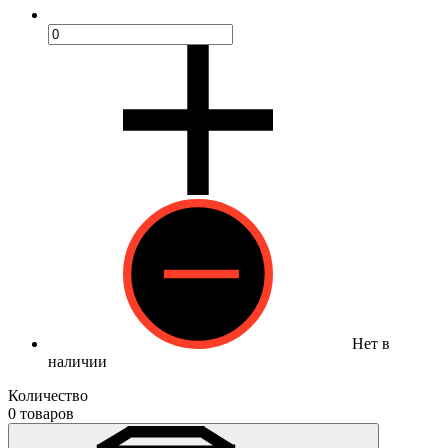
Нет в
наличии
Количество
0 товаров