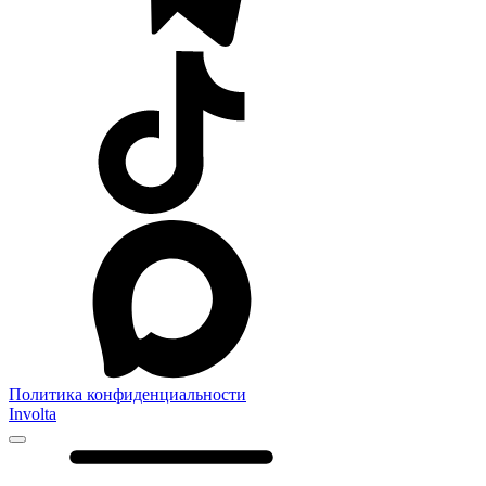
Политика конфиденциальности
Involta