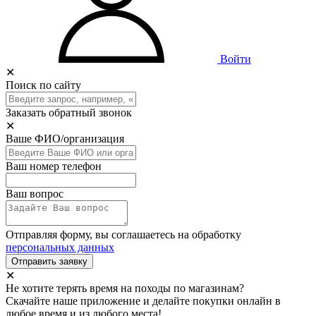
Войти
✕
Поиск по сайту
Заказать обратный звонок
✕
Ваше ФИО/организация
Ваш номер телефон
Ваш вопрос
Отправляя форму, вы соглашаетесь на обработку
персональных данных
Отправить заявку
✕
Не хотите терять время на походы по магазинам?
Скачайте наше приложение и делайте покупки онлайн в
любое время и из любого места!