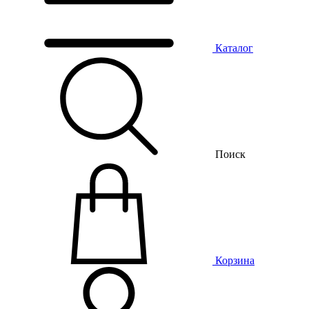
Каталог
Поиск
Корзина