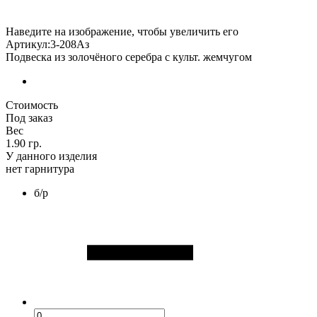
Наведите на изображение, чтобы увеличить его
Артикул:3-208Аз
Подвеска из золочёного серебра с культ. жемчугом
Стоимость
Под заказ
Вес
1.90 гр.
У данного изделия
нет гарнитура
б/р