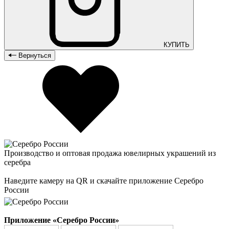
КУПИТЬ
Вернуться
Производство и оптовая продажа ювелирных украшений из
серебра
Наведите камеру на QR и скачайте приложение Серебро
России
Приложение «Серебро России»