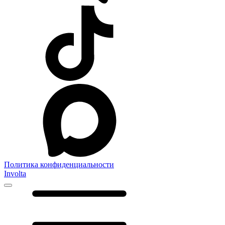
Политика конфиденциальности
Involta