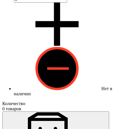
Нет в
наличии
Количество
0 товаров