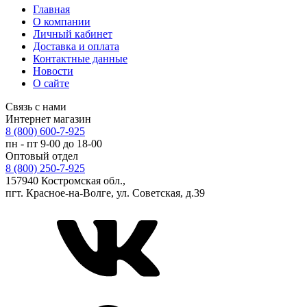
Главная
О компании
Личный кабинет
Доставка и оплата
Контактные данные
Новости
О сайте
Связь с нами
Интернет магазин
8 (800) 600-7-925
пн - пт 9-00 до 18-00
Оптовый отдел
8 (800) 250-7-925
157940 Костромская обл.,
пгт. Красное-на-Волге, ул. Советская, д.39