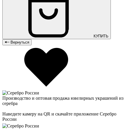
КУПИТЬ
Вернуться
Производство и оптовая продажа ювелирных украшений из
серебра
Наведите камеру на QR и скачайте приложение Серебро
России