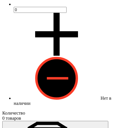
Нет в
наличии
Количество
0 товаров