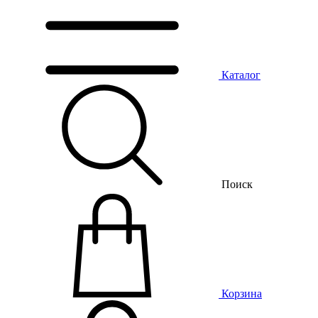
Каталог
Поиск
Корзина