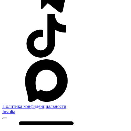
Политика конфиденциальности
Involta