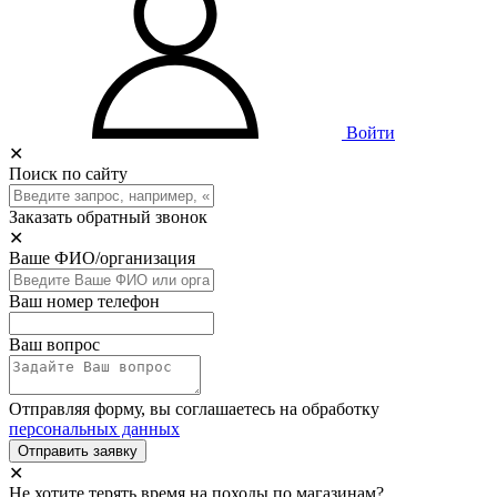
Войти
✕
Поиск по сайту
Заказать обратный звонок
✕
Ваше ФИО/организация
Ваш номер телефон
Ваш вопрос
Отправляя форму, вы соглашаетесь на обработку
персональных данных
Отправить заявку
✕
Не хотите терять время на походы по магазинам?