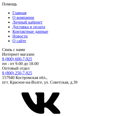
Помощь
Главная
О компании
Личный кабинет
Доставка и оплата
Контактные данные
Новости
О сайте
Связь с нами
Интернет магазин
8 (800) 600-7-925
пн - пт 9-00 до 18-00
Оптовый отдел
8 (800) 250-7-925
157940 Костромская обл.,
пгт. Красное-на-Волге, ул. Советская, д.39