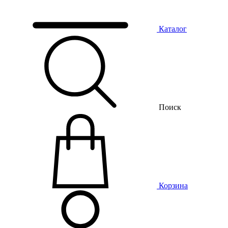
Каталог
Поиск
Корзина