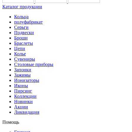
Каталог продукции
Кольца
полуфабрикат
Серьги
Подвески
Броши
Браслеты
Цепи
Колье
Сувениры
Столовые приборы
Запонки
Зажимы
Ионизаторы
Иконы
Пирсинг
Коллекции
Новинки
Акции
Ликвидация
Помощь