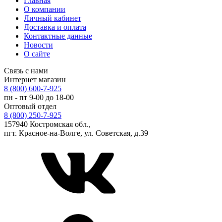
Главная
О компании
Личный кабинет
Доставка и оплата
Контактные данные
Новости
О сайте
Связь с нами
Интернет магазин
8 (800) 600-7-925
пн - пт 9-00 до 18-00
Оптовый отдел
8 (800) 250-7-925
157940 Костромская обл.,
пгт. Красное-на-Волге, ул. Советская, д.39