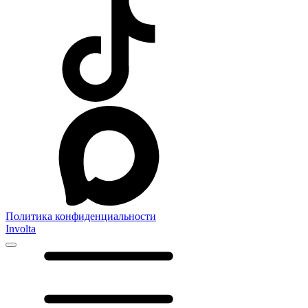
Политика конфиденциальности
Involta