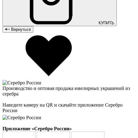
КУПИТЬ
Вернуться
Производство и оптовая продажа ювелирных украшений из
серебра
Наведите камеру на QR и скачайте приложение Серебро
России
Приложение «Серебро России»