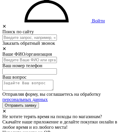
Войти
✕
Поиск по сайту
Заказать обратный звонок
✕
Ваше ФИО/организация
Ваш номер телефон
Ваш вопрос
Отправляя форму, вы соглашаетесь на обработку
персональных данных
Отправить заявку
✕
Не хотите терять время на походы по магазинам?
Скачайте наше приложение и делайте покупки онлайн в
любое время и из любого места!