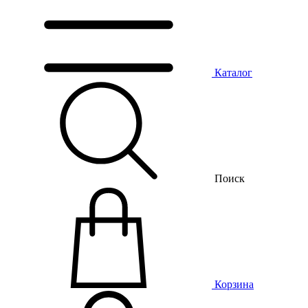
Каталог
Поиск
Корзина