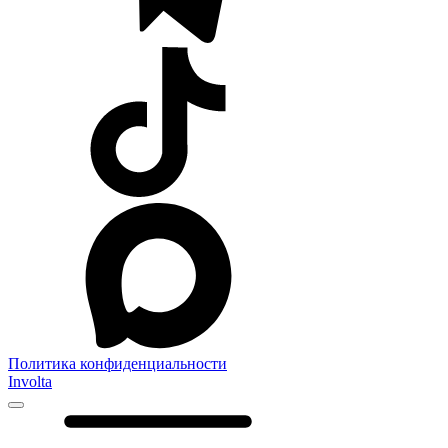
Политика конфиденциальности
Involta