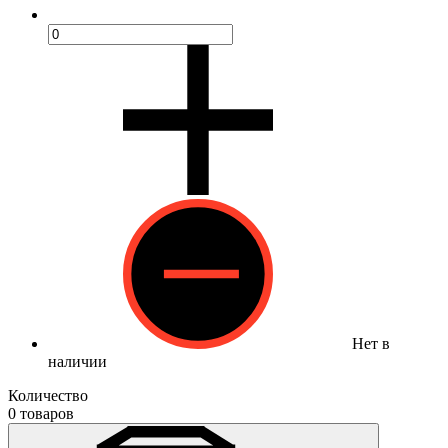
Нет в
наличии
Количество
0 товаров