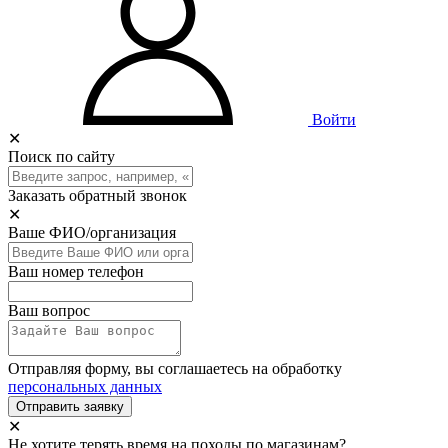
Войти
✕
Поиск по сайту
Заказать обратный звонок
✕
Ваше ФИО/организация
Ваш номер телефон
Ваш вопрос
Отправляя форму, вы соглашаетесь на обработку
персональных данных
Отправить заявку
✕
Не хотите терять время на походы по магазинам?