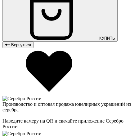
КУПИТЬ
Вернуться
Производство и оптовая продажа ювелирных украшений из
серебра
Наведите камеру на QR и скачайте приложение Серебро
России