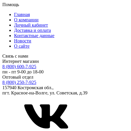
Помощь
Главная
О компании
Личный кабинет
Доставка и оплата
Контактные данные
Новости
О сайте
Связь с нами
Интернет магазин
8 (800) 600-7-925
пн - пт 9-00 до 18-00
Оптовый отдел
8 (800) 250-7-925
157940 Костромская обл.,
пгт. Красное-на-Волге, ул. Советская, д.39