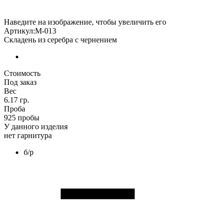
Наведите на изображение, чтобы увеличить его
Артикул:М-013
Складень из серебра с чернением
Стоимость
Под заказ
Вес
6.17 гр.
Проба
925 пробы
У данного изделия
нет гарнитура
б/р