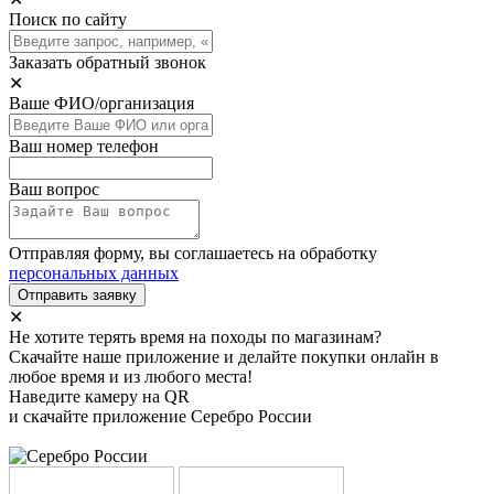
Поиск по сайту
Заказать обратный звонок
✕
Ваше ФИО/организация
Ваш номер телефон
Ваш вопрос
Отправляя форму, вы соглашаетесь на обработку
персональных данных
Отправить заявку
✕
Не хотите терять время на походы по магазинам?
Скачайте наше приложение и делайте покупки онлайн в
любое время и из любого места!
Наведите камеру на QR
и скачайте приложение Серебро России