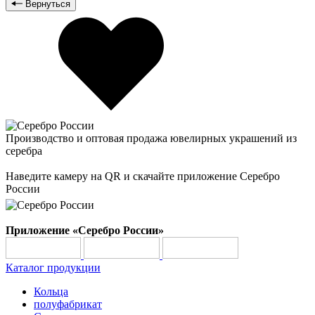
Вернуться
Производство и оптовая продажа ювелирных украшений из
серебра
Наведите камеру на QR и скачайте приложение Серебро
России
Приложение «Серебро России»
Каталог продукции
Кольца
полуфабрикат