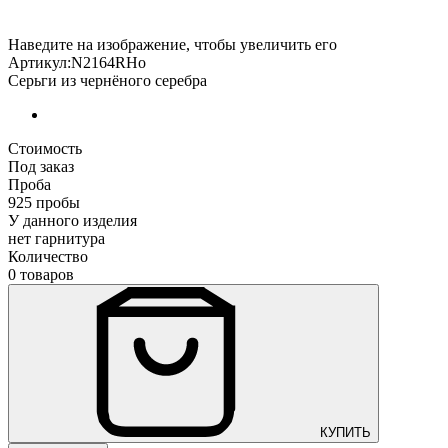
Наведите на изображение, чтобы увеличить его
Артикул:N2164RHо
Серьги из чернёного серебра
Стоимость
Под заказ
Проба
925 пробы
У данного изделия
нет гарнитура
Количество
0 товаров
КУПИТЬ