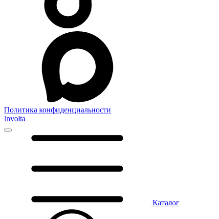
Политика конфиденциальности
Involta
Каталог