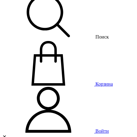
Поиск
Корзина
Войти
✕