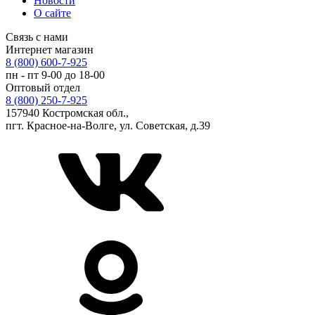
Новости
О сайте
Связь с нами
Интернет магазин
8 (800) 600-7-925
пн - пт 9-00 до 18-00
Оптовый отдел
8 (800) 250-7-925
157940 Костромская обл.,
пгт. Красное-на-Волге, ул. Советская, д.39