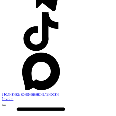
Политика конфиденциальности
Involta