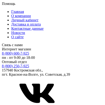
Помощь
Главная
О компании
Личный кабинет
Доставка и оплата
Контактные данные
Новости
О сайте
Связь с нами
Интернет магазин
8 (800) 600-7-925
пн - пт 9-00 до 18-00
Оптовый отдел
8 (800) 250-7-925
157940 Костромская обл.,
пгт. Красное-на-Волге, ул. Советская, д.39