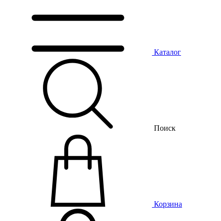
Каталог
Поиск
Корзина