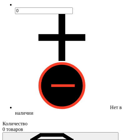
Нет в
наличии
Количество
0 товаров