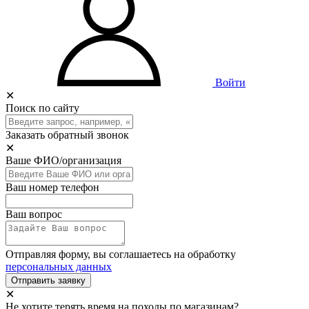
Войти
✕
Поиск по сайту
Заказать обратный звонок
✕
Ваше ФИО/организация
Ваш номер телефон
Ваш вопрос
Отправляя форму, вы соглашаетесь на обработку
персональных данных
Отправить заявку
✕
Не хотите терять время на походы по магазинам?