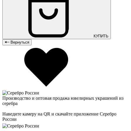
КУПИТЬ
Вернуться
Производство и оптовая продажа ювелирных украшений из
серебра
Наведите камеру на QR и скачайте приложение Серебро
России