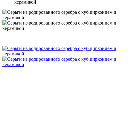
керамикой