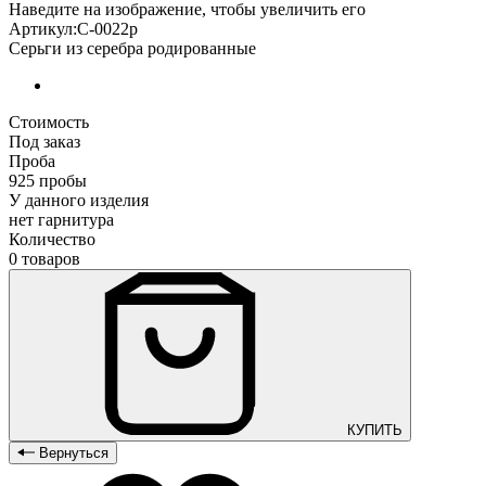
Наведите на изображение, чтобы увеличить его
Артикул:С-0022р
Серьги из серебра родированные
Стоимость
Под заказ
Проба
925 пробы
У данного изделия
нет гарнитура
Количество
0 товаров
КУПИТЬ
Вернуться