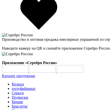
Производство и оптовая продажа ювелирных украшений из сер
Наведите камеру на QR и скачайте приложение Серебро Росси
Приложение «Серебро России»
Каталог продукции
Кольца
полуфабрикат
Серьги
Подвески
Броши
Браслеты