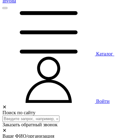
Involta
Каталог
Войти
✕
Поиск по сайту
Заказать обратный звонок
✕
Ваше ФИО/организация