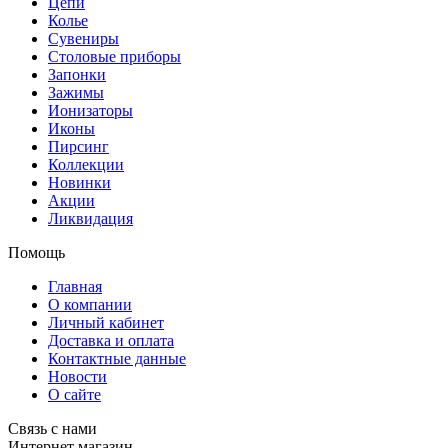
Цепи
Колье
Сувениры
Столовые приборы
Запонки
Зажимы
Ионизаторы
Иконы
Пирсинг
Коллекции
Новинки
Акции
Ликвидация
Помощь
Главная
О компании
Личный кабинет
Доставка и оплата
Контактные данные
Новости
О сайте
Связь с нами
Интернет магазин