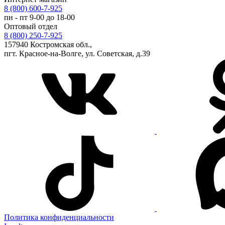
8 (800) 600-7-925
пн - пт 9-00 до 18-00
Оптовый отдел
8 (800) 250-7-925
157940 Костромская обл.,
пгт. Красное-на-Волге, ул. Советская, д.39
Политика конфиденциальности