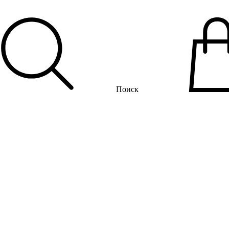
Поиск