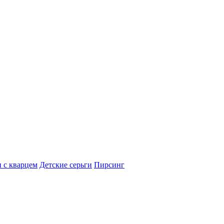
 с кварцем
Детские серьги
Пирсинг