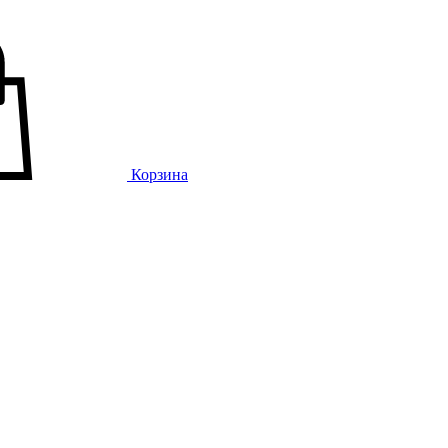
Корзина