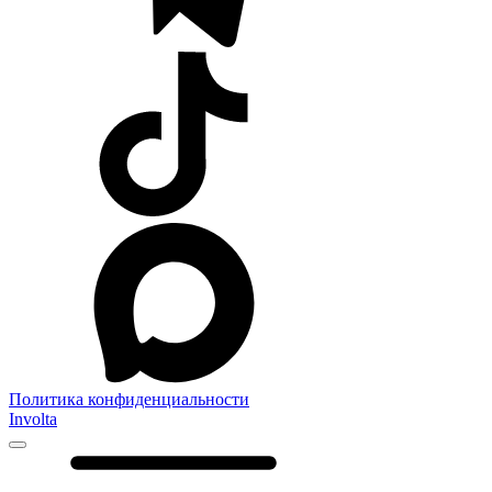
Политика конфиденциальности
Involta