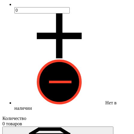
Нет в
наличии
Количество
0 товаров