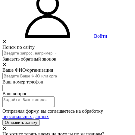
Войти
✕
Поиск по сайту
Заказать обратный звонок
✕
Ваше ФИО/организация
Ваш номер телефон
Ваш вопрос
Отправляя форму, вы соглашаетесь на обработку
персональных данных
Отправить заявку
✕
Не хотите терять время на походы по магазинам?