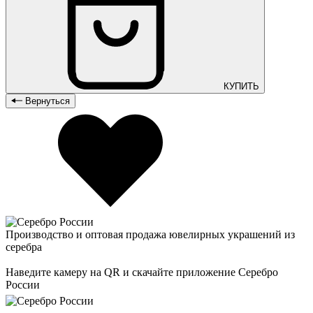
КУПИТЬ
Вернуться
Производство и оптовая продажа ювелирных украшений из
серебра
Наведите камеру на QR и скачайте приложение Серебро
России