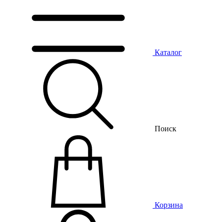
Каталог
Поиск
Корзина