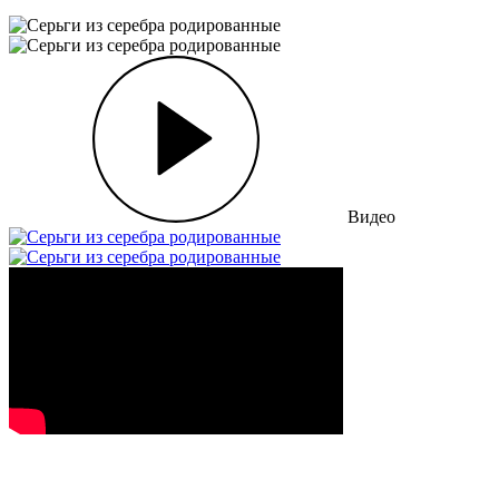
Видео