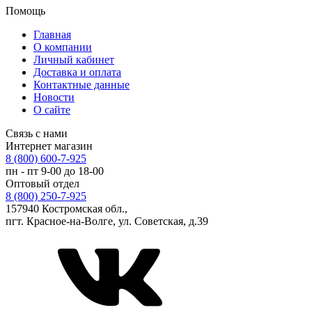
Помощь
Главная
О компании
Личный кабинет
Доставка и оплата
Контактные данные
Новости
О сайте
Связь с нами
Интернет магазин
8 (800) 600-7-925
пн - пт 9-00 до 18-00
Оптовый отдел
8 (800) 250-7-925
157940 Костромская обл.,
пгт. Красное-на-Волге, ул. Советская, д.39