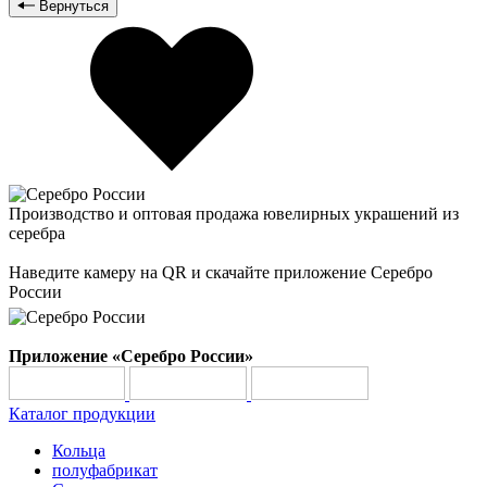
Вернуться
Производство и оптовая продажа ювелирных украшений из
серебра
Наведите камеру на QR и скачайте приложение Серебро
России
Приложение «Серебро России»
Каталог продукции
Кольца
полуфабрикат