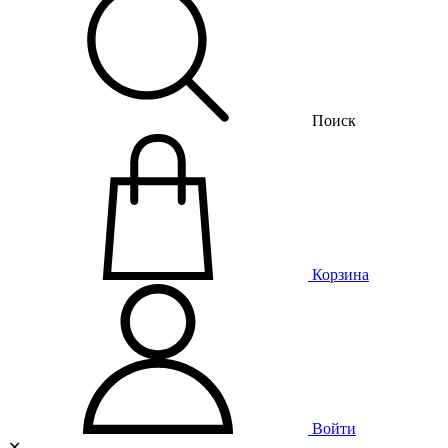
Поиск
Корзина
Войти
✕