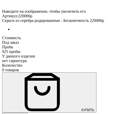
Наведите на изображение, чтобы увеличить его
Артикул:220006р
Серьги из серебра родированные - Бесконечность 220006р
Стоимость
Под заказ
Проба
925 пробы
У данного изделия
нет гарнитура
Количество
0 товаров
КУПИТЬ