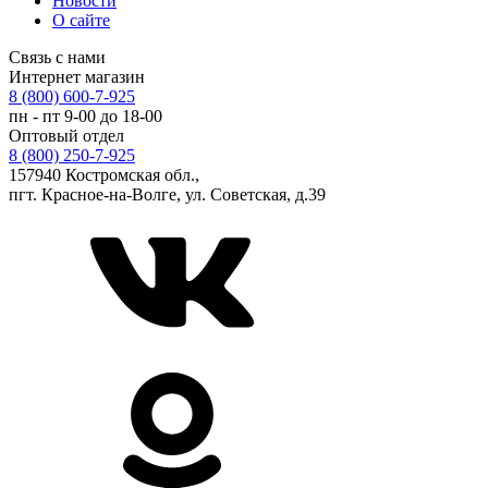
Новости
О сайте
Связь с нами
Интернет магазин
8 (800) 600-7-925
пн - пт 9-00 до 18-00
Оптовый отдел
8 (800) 250-7-925
157940 Костромская обл.,
пгт. Красное-на-Волге, ул. Советская, д.39