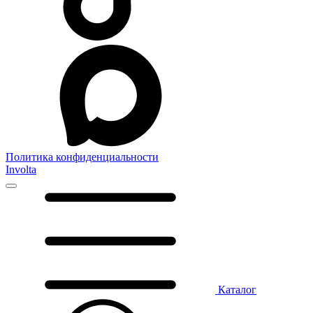
Политика конфиденциальности
Involta
Каталог