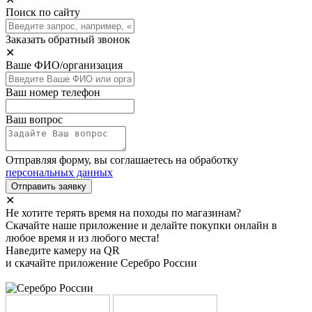
Поиск по сайту
Заказать обратный звонок
✕
Ваше ФИО/организация
Ваш номер телефон
Ваш вопрос
Отправляя форму, вы соглашаетесь на обработку
персональных данных
Отправить заявку
✕
Не хотите терять время на походы по магазинам?
Скачайте наше приложение и делайте покупки онлайн в
любое время и из любого места!
Наведите камеру на QR
и скачайте приложение Серебро России