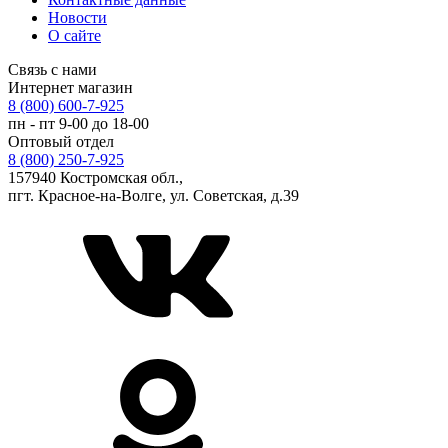
Новости
О сайте
Связь с нами
Интернет магазин
8 (800) 600-7-925
пн - пт 9-00 до 18-00
Оптовый отдел
8 (800) 250-7-925
157940 Костромская обл.,
пгт. Красное-на-Волге, ул. Советская, д.39