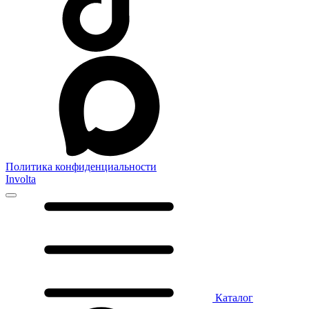
Политика конфиденциальности
Involta
Каталог