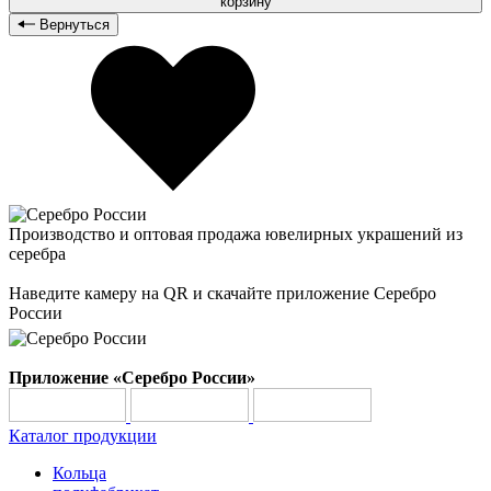
корзину
Вернуться
Производство и оптовая продажа ювелирных украшений из
серебра
Наведите камеру на QR и скачайте приложение Серебро
России
Приложение «Серебро России»
Каталог продукции
Кольца