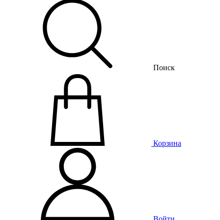
Поиск
Корзина
Войти