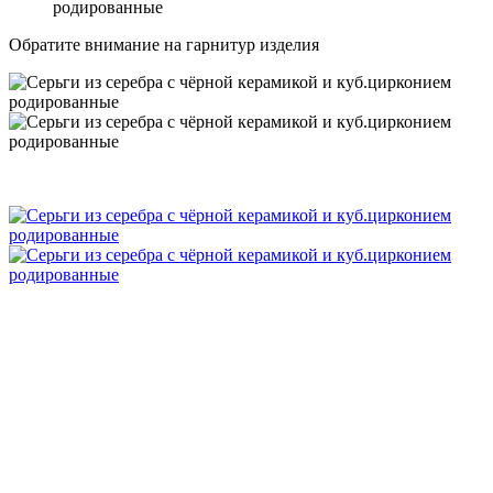
родированные
Обратите внимание на гарнитур изделия