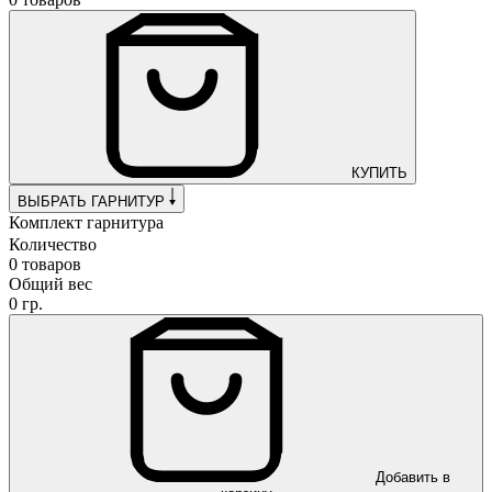
КУПИТЬ
ВЫБРАТЬ ГАРНИТУР
Комплект гарнитура
Количество
0 товаров
Общий вес
0 гр.
Добавить в