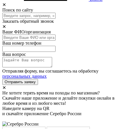
✕
Поиск по сайту
Заказать обратный звонок
✕
Ваше ФИО/организация
Ваш номер телефон
Ваш вопрос
Отправляя форму, вы соглашаетесь на обработку
персональных данных
Отправить заявку
✕
Не хотите терять время на походы по магазинам?
Скачайте наше приложение и делайте покупки онлайн в
любое время и из любого места!
Наведите камеру на QR
и скачайте приложение Серебро России