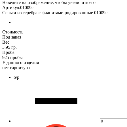
Наведите на изображение, чтобы увеличить его
Артикул:01009с
Серьги из серебра с фианитами родированные 01009с
Стоимость
Под заказ
Вес
3.95 гр.
Проба
925 пробы
У данного изделия
нет гарнитура
б/р