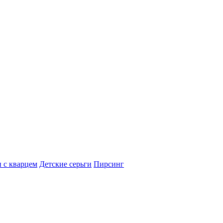
 с кварцем
Детские серьги
Пирсинг