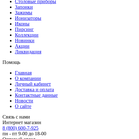
Столовые приборы
Запонки
Зажимы
Ионизаторы
Иконы
Пирсинг
Коллекции
Новинки
Акции
Ликвидация
Помощь
Главная
О компании
Личный кабинет
Доставка и оплата
Контактные данные
Новости
О сайте
Связь с нами
Интернет магазин
8 (800) 600-7-925
пн - пт 9-00 до 18-00