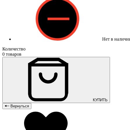
Нет в наличи
Количество
0 товаров
КУПИТЬ
Вернуться