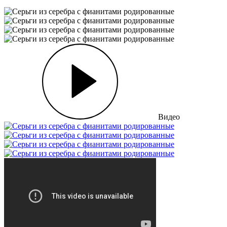
Видео