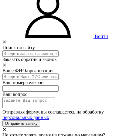
Войти
✕
Поиск по сайту
Заказать обратный звонок
✕
Ваше ФИО/организация
Ваш номер телефон
Ваш вопрос
Отправляя форму, вы соглашаетесь на обработку
персональных данных
Отправить заявку
✕
Не хотите терять время на походы по магазинам?