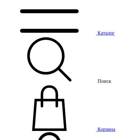
Каталог
Поиск
Корзина