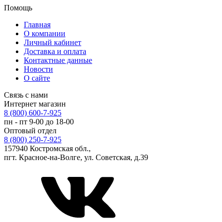
Помощь
Главная
О компании
Личный кабинет
Доставка и оплата
Контактные данные
Новости
О сайте
Связь с нами
Интернет магазин
8 (800) 600-7-925
пн - пт 9-00 до 18-00
Оптовый отдел
8 (800) 250-7-925
157940 Костромская обл.,
пгт. Красное-на-Волге, ул. Советская, д.39