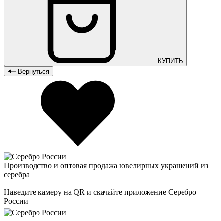
КУПИТЬ
Вернуться
Производство и оптовая продажа ювелирных украшений из
серебра
Наведите камеру на QR и скачайте приложение Серебро
России