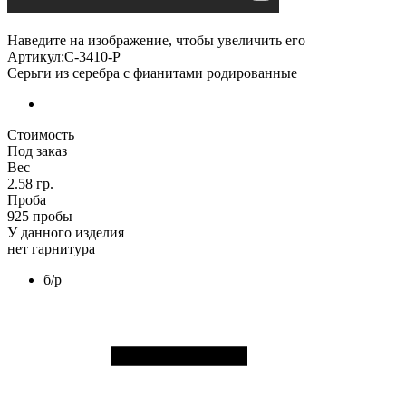
Наведите на изображение, чтобы увеличить его
Артикул:С-3410-Р
Серьги из серебра с фианитами родированные
Стоимость
Под заказ
Вес
2.58 гр.
Проба
925 пробы
У данного изделия
нет гарнитура
б/р