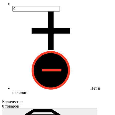
Нет в
наличии
Количество
0 товаров