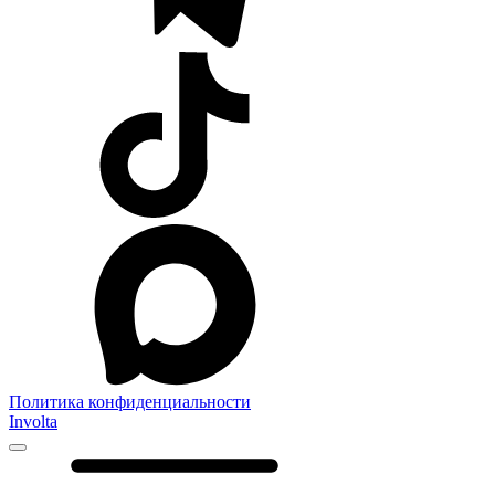
Политика конфиденциальности
Involta