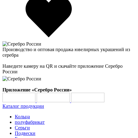
Производство и оптовая продажа ювелирных украшений из
серебра
Наведите камеру на QR и скачайте приложение Серебро
России
Приложение «Серебро России»
Каталог продукции
Кольца
полуфабрикат
Серьги
Подвески