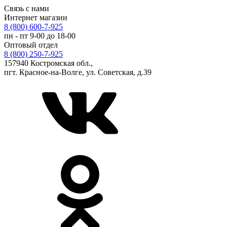
Связь с нами
Интернет магазин
8 (800) 600-7-925
пн - пт 9-00 до 18-00
Оптовый отдел
8 (800) 250-7-925
157940 Костромская обл.,
пгт. Красное-на-Волге, ул. Советская, д.39