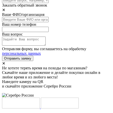
Заказать обратный звонок
✕
Ваше ФИО/организация
Ваш номер телефон
Ваш вопрос
Отправляя форму, вы соглашаетесь на обработку
персональных данных
Отправить заявку
✕
Не хотите терять время на походы по магазинам?
Скачайте наше приложение и делайте покупки онлайн в
любое время и из любого места!
Наведите камеру на QR
и скачайте приложение Серебро России