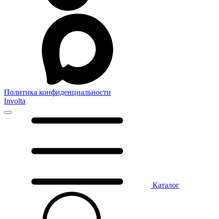
Политика конфиденциальности
Involta
Каталог