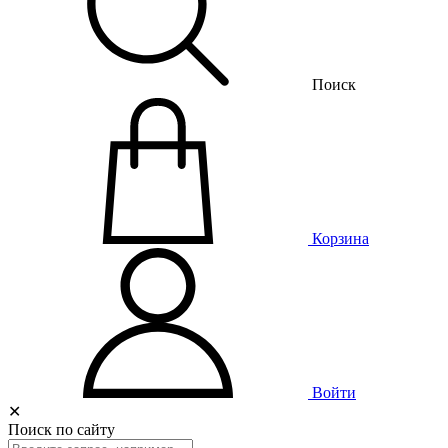
Поиск
Корзина
Войти
✕
Поиск по сайту