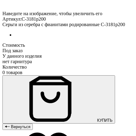
Наведите на изображение, чтобы увеличить его
Артикул:С-3181р200
Серьги из серебра с фианитами родированные С-3181р200
Стоимость
Под заказ
У данного изделия
нет гарнитура
Количество
0 товаров
КУПИТЬ
Вернуться