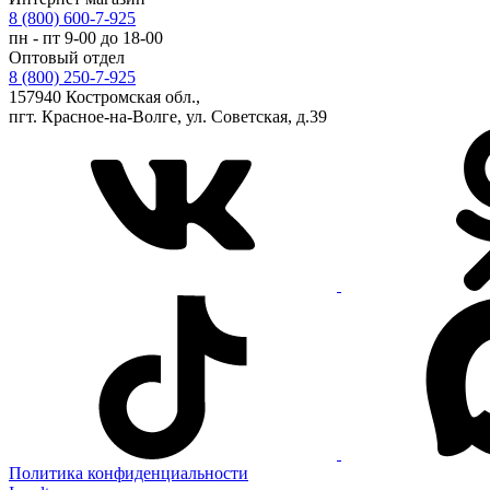
8 (800) 600-7-925
пн - пт 9-00 до 18-00
Оптовый отдел
8 (800) 250-7-925
157940 Костромская обл.,
пгт. Красное-на-Волге, ул. Советская, д.39
Политика конфиденциальности