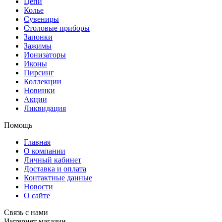
Цепи
Колье
Сувениры
Столовые приборы
Запонки
Зажимы
Ионизаторы
Иконы
Пирсинг
Коллекции
Новинки
Акции
Ликвидация
Помощь
Главная
О компании
Личный кабинет
Доставка и оплата
Контактные данные
Новости
О сайте
Связь с нами
Интернет магазин