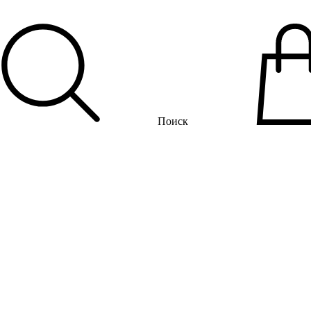
Поиск