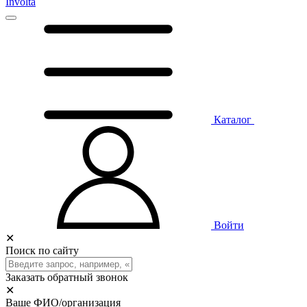
Involta
Каталог
Войти
✕
Поиск по сайту
Заказать обратный звонок
✕
Ваше ФИО/организация