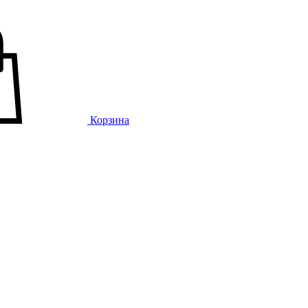
Корзина