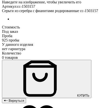
Наведите на изображение, чтобы увеличить его
Артикул:сс-1503157
Серьги из серебра с фианитами родированные сс-1503157
Стоимость
Под заказ
Проба
925 пробы
У данного изделия
нет гарнитура
Количество
0 товаров
КУПИТЬ
Вернуться