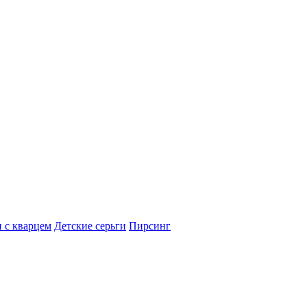
 с кварцем
Детские серьги
Пирсинг