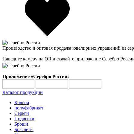
Производство и оптовая продажа ювелирных украшений из сер
Наведите камеру на QR и скачайте приложение Серебро Росси
Приложение «Серебро России»
Каталог продукции
Кольца
полуфабрикат
Серьги
Подвески
Броши
Браслеты