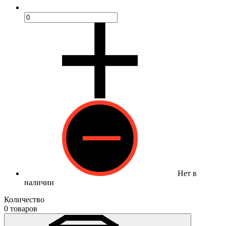
Нет в
наличии
Количество
0 товаров