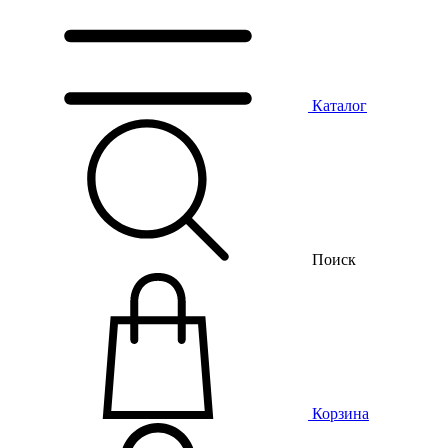
Каталог
Поиск
Корзина