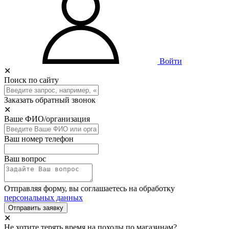
Войти
✕
Поиск по сайту
Заказать обратный звонок
✕
Ваше ФИО/организация
Ваш номер телефон
Ваш вопрос
Отправляя форму, вы соглашаетесь на обработку
персональных данных
Отправить заявку
✕
Не хотите терять время на походы по магазинам?