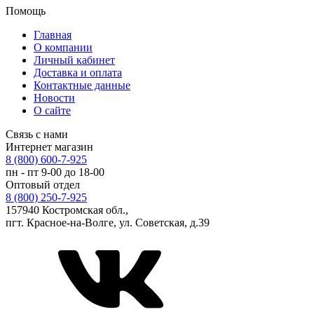
Помощь
Главная
О компании
Личный кабинет
Доставка и оплата
Контактные данные
Новости
О сайте
Связь с нами
Интернет магазин
8 (800) 600-7-925
пн - пт 9-00 до 18-00
Оптовый отдел
8 (800) 250-7-925
157940 Костромская обл.,
пгт. Красное-на-Волге, ул. Советская, д.39