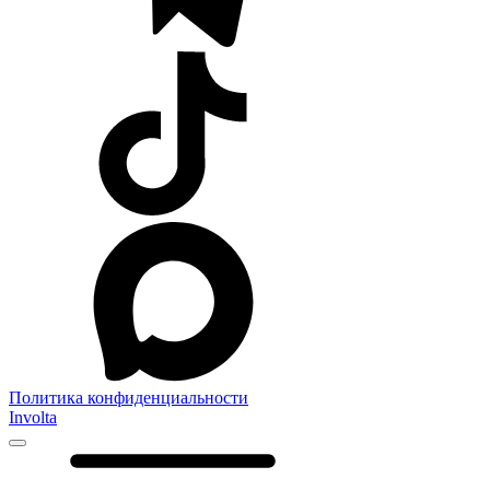
Политика конфиденциальности
Involta