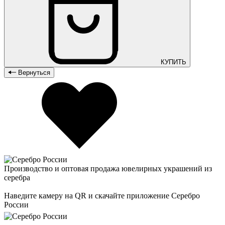
КУПИТЬ
Вернуться
Производство и оптовая продажа ювелирных украшений из
серебра
Наведите камеру на QR и скачайте приложение Серебро
России