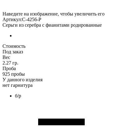
Наведите на изображение, чтобы увеличить его
Артикул:С-4256-Р
Серьги из серебра с фианитами родированные
Стоимость
Под заказ
Вес
2.27 гр.
Проба
925 пробы
У данного изделия
нет гарнитура
б/р