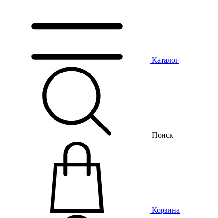
Каталог
Поиск
Корзина