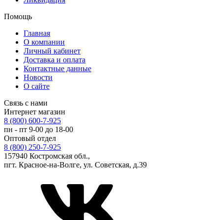
Помощь
Главная
О компании
Личный кабинет
Доставка и оплата
Контактные данные
Новости
О сайте
Связь с нами
Интернет магазин
8 (800) 600-7-925
пн - пт 9-00 до 18-00
Оптовый отдел
8 (800) 250-7-925
157940 Костромская обл.,
пгт. Красное-на-Волге, ул. Советская, д.39