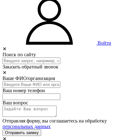
Войти
✕
Поиск по сайту
Заказать обратный звонок
✕
Ваше ФИО/организация
Ваш номер телефон
Ваш вопрос
Отправляя форму, вы соглашаетесь на обработку
персональных данных
Отправить заявку
✕