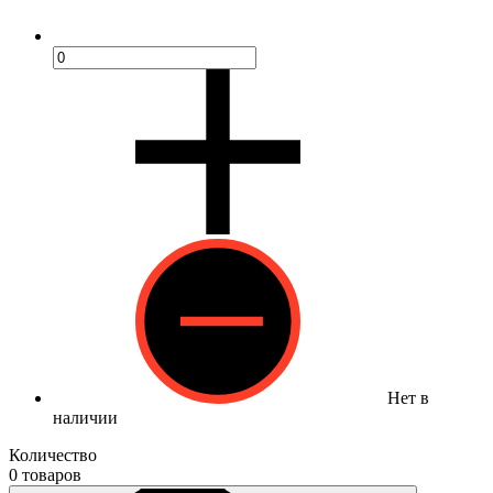
Нет в
наличии
Количество
0 товаров