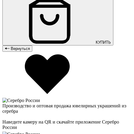
КУПИТЬ
Вернуться
Производство и оптовая продажа ювелирных украшений из
серебра
Наведите камеру на QR и скачайте приложение Серебро
России