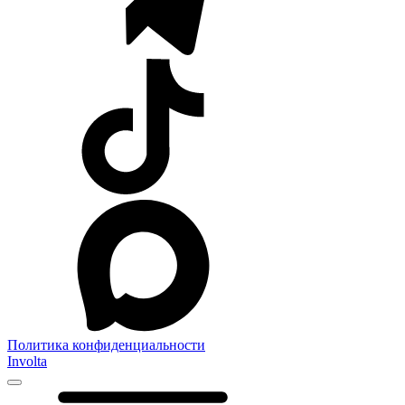
Политика конфиденциальности
Involta