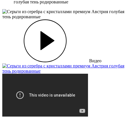
голубая тень родированные
Видео