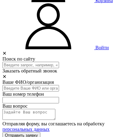
Корзина
Войти
✕
Поиск по сайту
Заказать обратный звонок
✕
Ваше ФИО/организация
Ваш номер телефон
Ваш вопрос
Отправляя форму, вы соглашаетесь на обработку
персональных данных
Отправить заявку