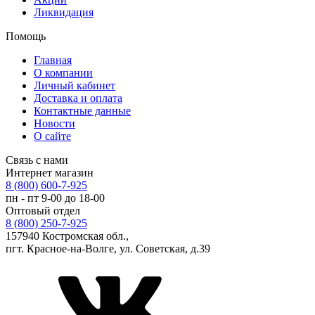
Ликвидация
Помощь
Главная
О компании
Личный кабинет
Доставка и оплата
Контактные данные
Новости
О сайте
Связь с нами
Интернет магазин
8 (800) 600-7-925
пн - пт 9-00 до 18-00
Оптовый отдел
8 (800) 250-7-925
157940 Костромская обл.,
пгт. Красное-на-Волге, ул. Советская, д.39