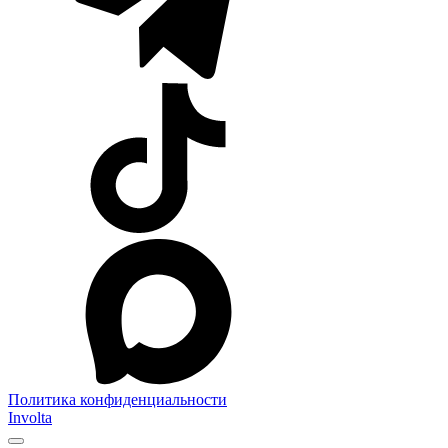
Политика конфиденциальности
Involta