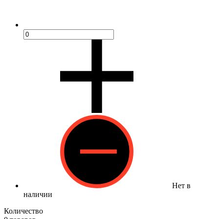
Нет в
наличии
Количество