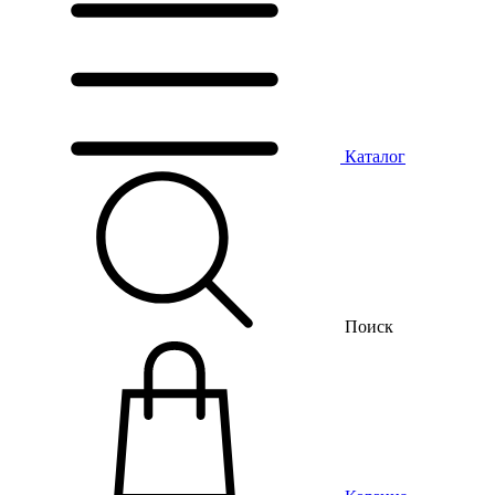
Каталог
Поиск