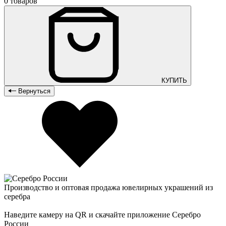
0 товаров
КУПИТЬ
Вернуться
Производство и оптовая продажа ювелирных украшений из
серебра
Наведите камеру на QR и скачайте приложение Серебро
России