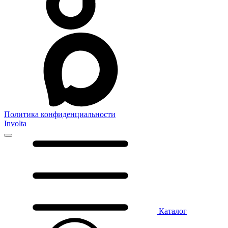
Политика конфиденциальности
Involta
Каталог