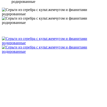
родированные