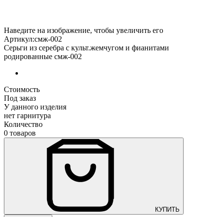
Наведите на изображение, чтобы увеличить его
Артикул:смж-002
Серьги из серебра с культ.жемчугом и фианитами
родированные смж-002
Стоимость
Под заказ
У данного изделия
нет гарнитура
Количество
0 товаров
КУПИТЬ