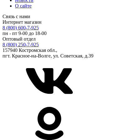
Новости
О сайте
Связь с нами
Интернет магазин
8 (800) 600-7-925
пн - пт 9-00 до 18-00
Оптовый отдел
8 (800) 250-7-925
157940 Костромская обл.,
пгт. Красное-на-Волге, ул. Советская, д.39