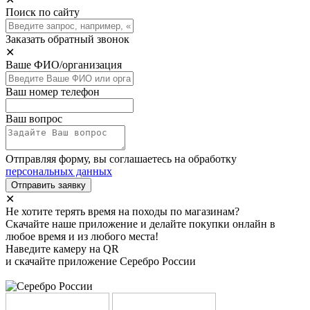
Поиск по сайту
Заказать обратный звонок
✕
Ваше ФИО/организация
Ваш номер телефон
Ваш вопрос
Отправляя форму, вы соглашаетесь на обработку
персональных данных
Отправить заявку
✕
Не хотите терять время на походы по магазинам?
Скачайте наше приложение и делайте покупки онлайн в
любое время и из любого места!
Наведите камеру на QR
и скачайте приложение Серебро России