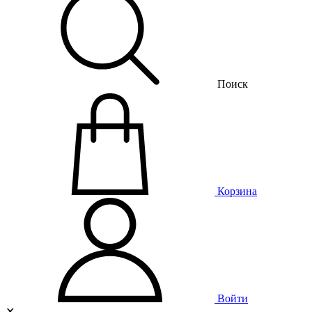
Поиск
Корзина
Войти
✕