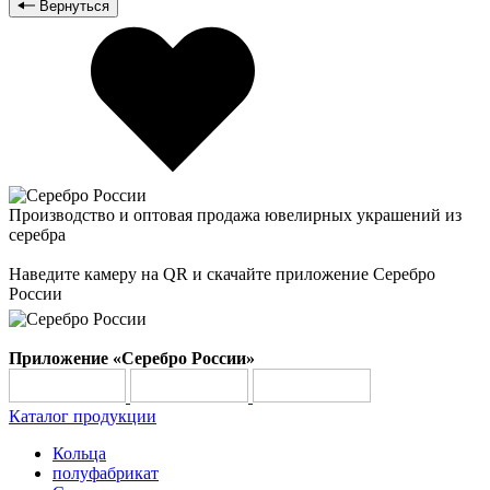
Вернуться
Производство и оптовая продажа ювелирных украшений из
серебра
Наведите камеру на QR и скачайте приложение Серебро
России
Приложение «Серебро России»
Каталог продукции
Кольца
полуфабрикат