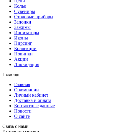
Цепи
Колье
Сувениры
Столовые приборы
Запонки
Зажимы
Ионизаторы
Иконы
Пирсинг
Коллекции
Новинки
Акции
Ликвидация
Помощь
Главная
О компании
Личный кабинет
Доставка и оплата
Контактные данные
Новости
О сайте
Связь с нами
Интернет магазин