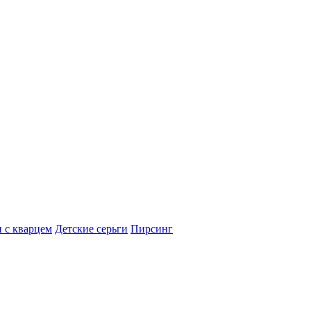
 с кварцем
Детские серьги
Пирсинг