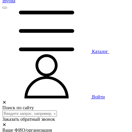
Involta
Каталог
Войти
✕
Поиск по сайту
Заказать обратный звонок
✕
Ваше ФИО/организация