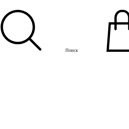
Поиск