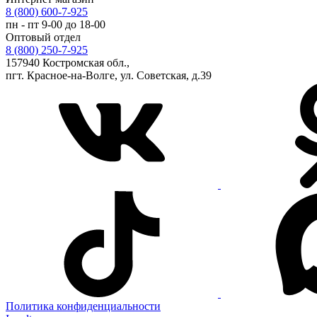
8 (800) 600-7-925
пн - пт 9-00 до 18-00
Оптовый отдел
8 (800) 250-7-925
157940 Костромская обл.,
пгт. Красное-на-Волге, ул. Советская, д.39
Политика конфиденциальности