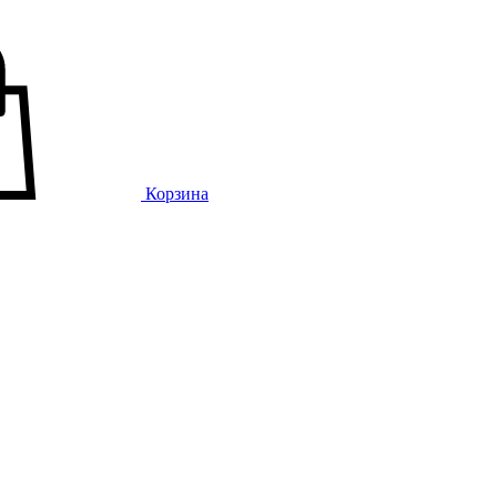
Корзина