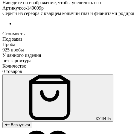
Наведите на изображение, чтобы увеличить его
Артикул:сс-149009р
Серьги из серебра с кварцем кошачий глаз и фианитами родир
Стоимость
Под заказ
Проба
925 пробы
У данного изделия
нет гарнитура
Количество
0 товаров
КУПИТЬ
Вернуться