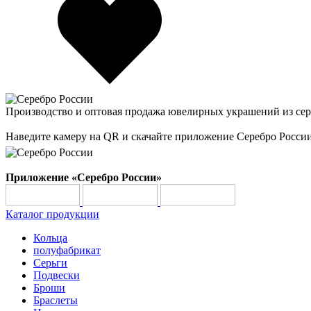
Производство и оптовая продажа ювелирных украшений из сер
Наведите камеру на QR и скачайте приложение Серебро Росси
Приложение «Серебро России»
Каталог продукции
Кольца
полуфабрикат
Серьги
Подвески
Броши
Браслеты